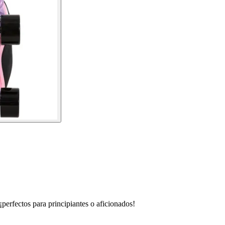
erfectos para principiantes o aficionados!