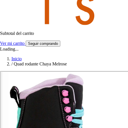
Subtotal del carrito
Ver mi carrito
Seguir comprando
Loading...
Inicio
/
Quad rodante Chaya Melrose