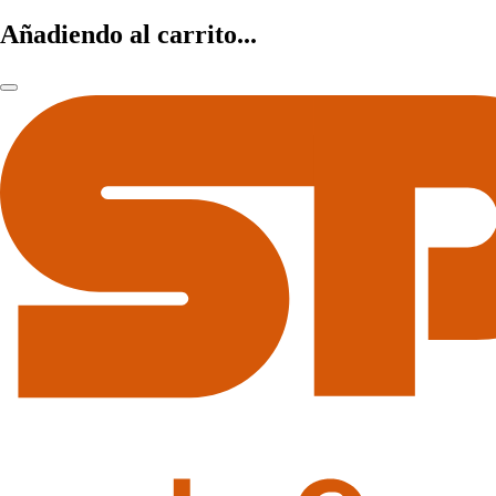
Añadiendo al carrito...