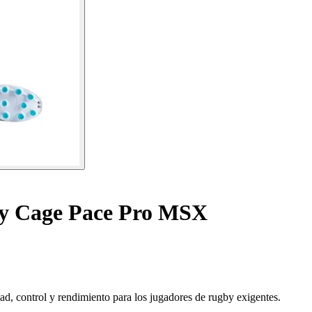
by Cage Pace Pro MSX
d, control y rendimiento para los jugadores de rugby exigentes.