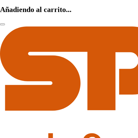
Añadiendo al carrito...