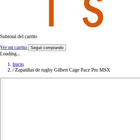
Subtotal del carrito
Ver mi carrito
Seguir comprando
Loading...
Inicio
/
Zapatillas de rugby Gilbert Cage Pace Pro MSX