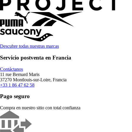
Descubre todas nuestras marcas
Servicio postventa en Francia
Contáctanos
11 rue Bernard Maris
37270 Montlouis-sur-Loire, Francia
+33 1 86 47 62 58
Pago seguro
Compra en nuestro sitio con total confianza