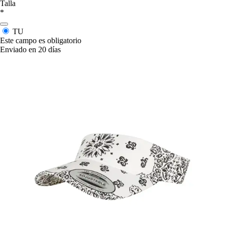
Talla
*
TU
Este campo es obligatorio
Enviado en 20 días