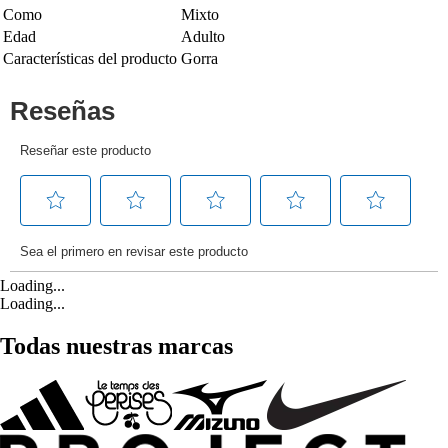
Como
Mixto
Edad
Adulto
Características del producto
Gorra
Loading...
Loading...
Todas nuestras marcas