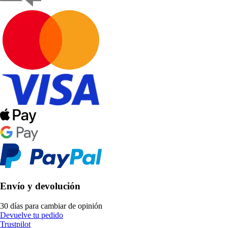
Envío y devolución
30 días para cambiar de opinión
Devuelve tu pedido
Trustpilot