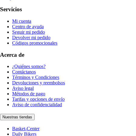
Servicios
Mi cuenta
Centro de ayuda
Seguir mi pedido
Devolver mi pedido
Códigos promocionales
Acerca de
¿Quiénes somos?
Contáctanos
Términos y Condiciones
Devoluciones y reembolsos
Aviso legal
Métodos de pago
Tarifas y opciones de envío
Aviso de confidencialidad
Nuestras tiendas
Basket-Center
Daily Bikers