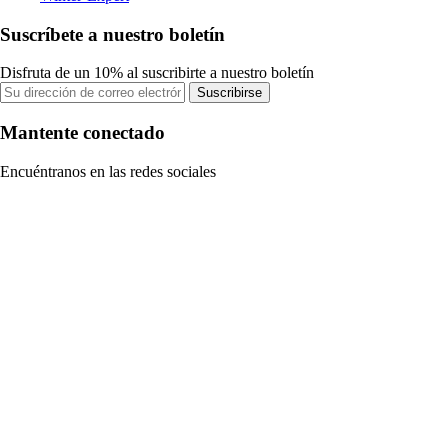
Suscríbete a nuestro boletín
Disfruta de un 10% al suscribirte a nuestro boletín
Suscribirse
Mantente conectado
Encuéntranos en las redes sociales