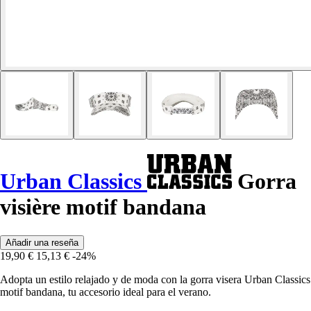
Urban Classics
Gorra
visière motif bandana
Añadir una reseña
19,90 €
15,13 €
-24%
Adopta un estilo relajado y de moda con la gorra visera Urban Classics
motif bandana, tu accesorio ideal para el verano.