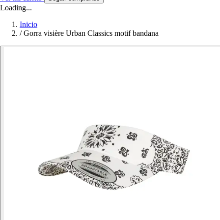
Loading...
Inicio
/
Gorra visière Urban Classics motif bandana