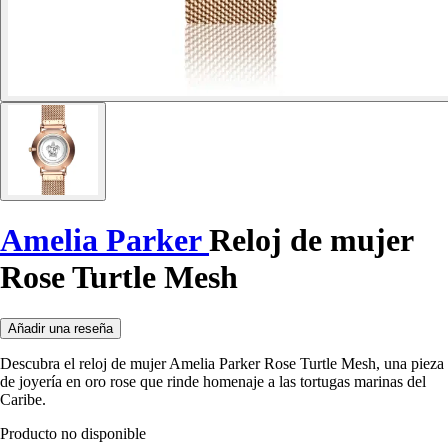
Amelia Parker
Reloj de mujer
Rose Turtle Mesh
Añadir una reseña
Descubra el reloj de mujer Amelia Parker Rose Turtle Mesh, una pieza
de joyería en oro rose que rinde homenaje a las tortugas marinas del
Caribe.
Producto no disponible