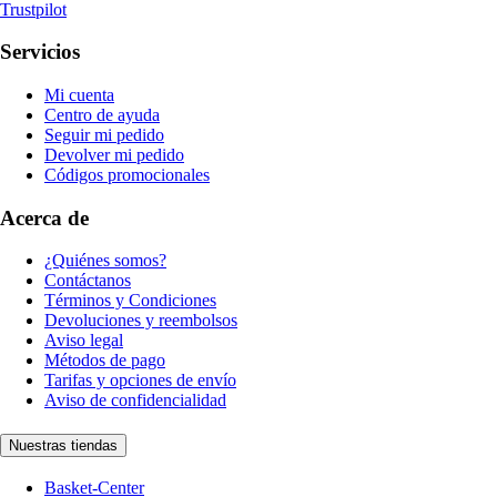
Trustpilot
Servicios
Mi cuenta
Centro de ayuda
Seguir mi pedido
Devolver mi pedido
Códigos promocionales
Acerca de
¿Quiénes somos?
Contáctanos
Términos y Condiciones
Devoluciones y reembolsos
Aviso legal
Métodos de pago
Tarifas y opciones de envío
Aviso de confidencialidad
Nuestras tiendas
Basket-Center