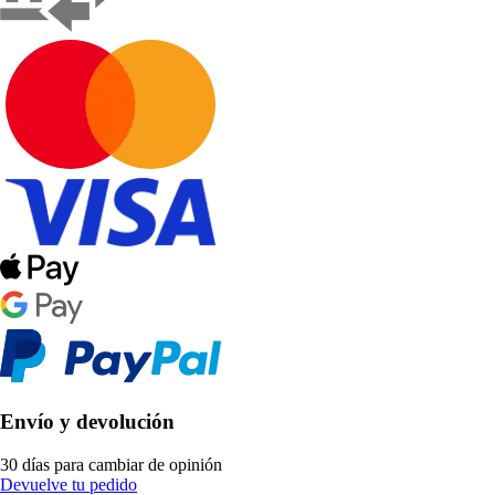
Envío y devolución
30 días para cambiar de opinión
Devuelve tu pedido