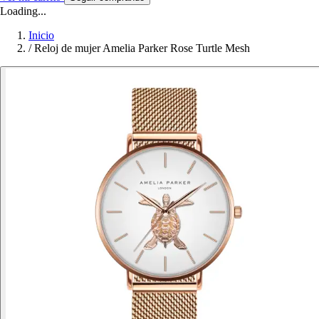
Loading...
Inicio
/
Reloj de mujer Amelia Parker Rose Turtle Mesh