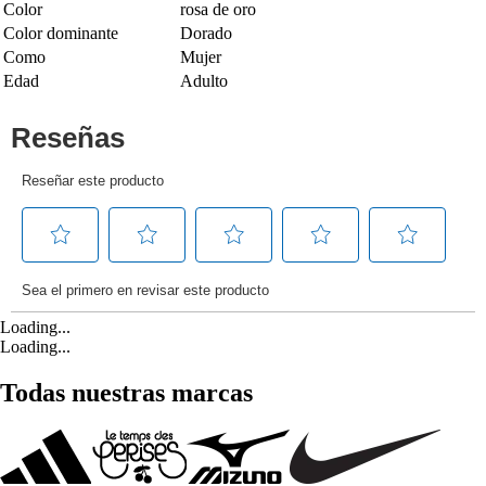
Color
rosa de oro
Color dominante
Dorado
Como
Mujer
Edad
Adulto
Loading...
Loading...
Todas nuestras marcas