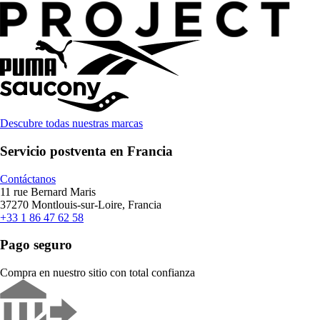
Descubre todas nuestras marcas
Servicio postventa en Francia
Contáctanos
11 rue Bernard Maris
37270 Montlouis-sur-Loire, Francia
+33 1 86 47 62 58
Pago seguro
Compra en nuestro sitio con total confianza