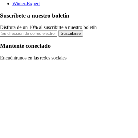
Winter-Expert
Suscríbete a nuestro boletín
Disfruta de un 10% al suscribirte a nuestro boletín
Suscribirse
Mantente conectado
Encuéntranos en las redes sociales