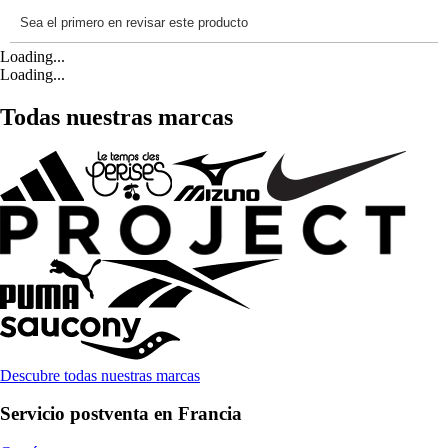
Loading...
Loading...
Todas nuestras marcas
Descubre todas nuestras marcas
Servicio postventa en Francia