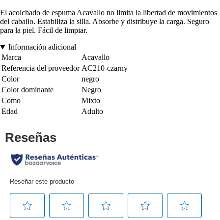
El acolchado de espuma Acavallo no limita la libertad de movimientos
del caballo. Estabiliza la silla. Absorbe y distribuye la carga. Seguro
para la piel. Fácil de limpiar.
Información adicional
Marca
Acavallo
Referencia del proveedor
AC210-czarny
Color
negro
Color dominante
Negro
Como
Mixto
Edad
Adulto