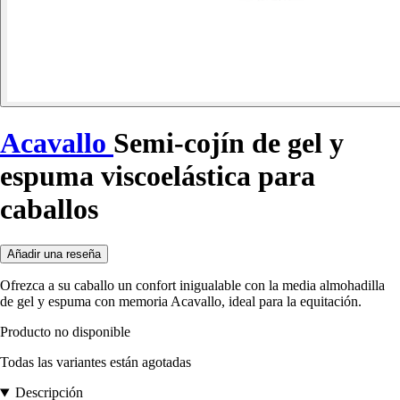
Acavallo
Semi-cojín de gel y
espuma viscoelástica para
caballos
Añadir una reseña
Ofrezca a su caballo un confort inigualable con la media almohadilla
de gel y espuma con memoria Acavallo, ideal para la equitación.
Producto no disponible
Todas las variantes están agotadas
Descripción