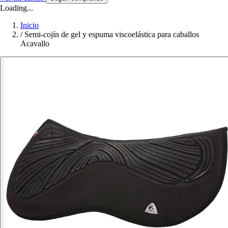
Loading...
Inicio
/
Semi-cojín de gel y espuma viscoelástica para caballos
Acavallo