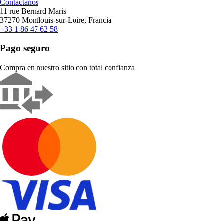
Contáctanos
11 rue Bernard Maris
37270 Montlouis-sur-Loire, Francia
+33 1 86 47 62 58
Pago seguro
Compra en nuestro sitio con total confianza