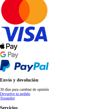
Envío y devolución
30 días para cambiar de opinión
Devuelve tu pedido
Trustpilot
Servicios