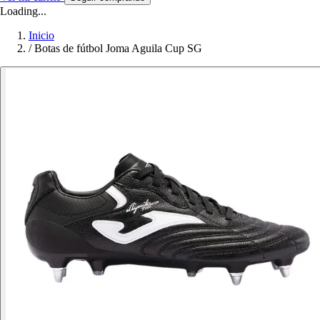
Loading...
Inicio
/
Botas de fútbol Joma Aguila Cup SG