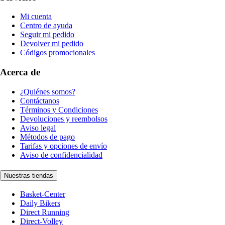
Mi cuenta
Centro de ayuda
Seguir mi pedido
Devolver mi pedido
Códigos promocionales
Acerca de
¿Quiénes somos?
Contáctanos
Términos y Condiciones
Devoluciones y reembolsos
Aviso legal
Métodos de pago
Tarifas y opciones de envío
Aviso de confidencialidad
Nuestras tiendas
Basket-Center
Daily Bikers
Direct Running
Direct-Volley