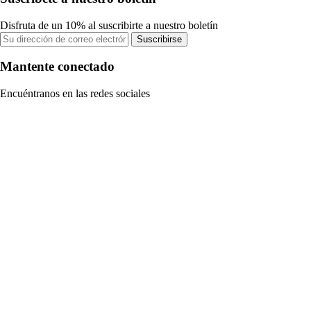
Disfruta de un 10% al suscribirte a nuestro boletín
Suscribirse
Mantente conectado
Encuéntranos en las redes sociales