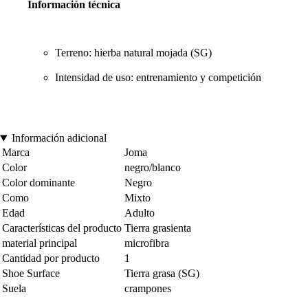
Información técnica
Terreno: hierba natural mojada (SG)
Intensidad de uso: entrenamiento y competición
Información adicional
Marca
Joma
Color
negro/blanco
Color dominante
Negro
Como
Mixto
Edad
Adulto
Características del producto
Tierra grasienta
material principal
microfibra
Cantidad por producto
1
Shoe Surface
Tierra grasa (SG)
Suela
crampones