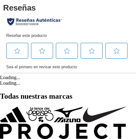
Loading...
Loading...
Todas nuestras marcas