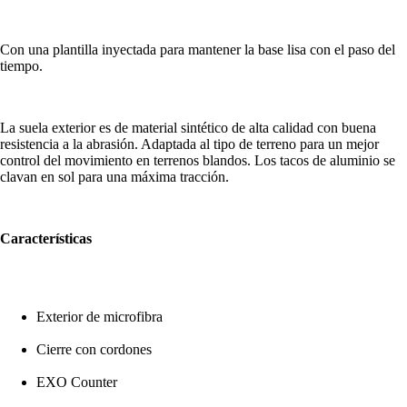
Con una plantilla inyectada para mantener la base lisa con el paso del
tiempo.
La suela exterior es de material sintético de alta calidad con buena
resistencia a la abrasión. Adaptada al tipo de terreno para un mejor
control del movimiento en terrenos blandos. Los tacos de aluminio se
clavan en sol para una máxima tracción.
Características
Exterior de microfibra
Cierre con cordones
EXO Counter