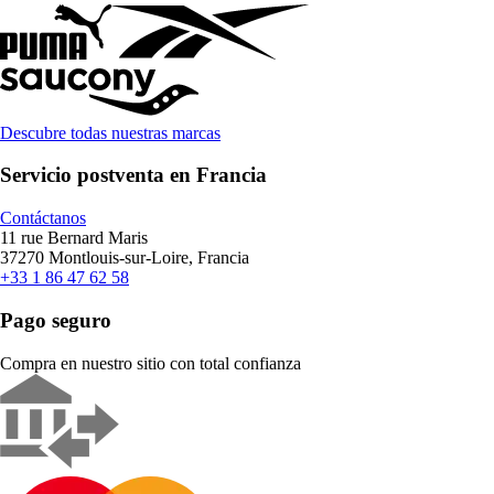
Descubre todas nuestras marcas
Servicio postventa en Francia
Contáctanos
11 rue Bernard Maris
37270 Montlouis-sur-Loire, Francia
+33 1 86 47 62 58
Pago seguro
Compra en nuestro sitio con total confianza