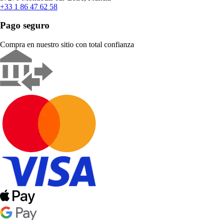
+33 1 86 47 62 58
Pago seguro
Compra en nuestro sitio con total confianza