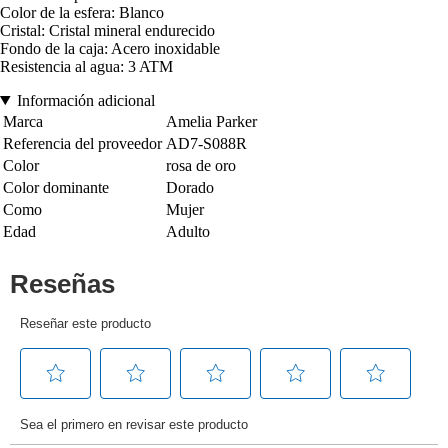
Color de la esfera: Blanco
Cristal: Cristal mineral endurecido
Fondo de la caja: Acero inoxidable
Resistencia al agua: 3 ATM
Información adicional
Marca
Amelia Parker
Referencia del proveedor
AD7-S088R
Color
rosa de oro
Color dominante
Dorado
Como
Mujer
Edad
Adulto