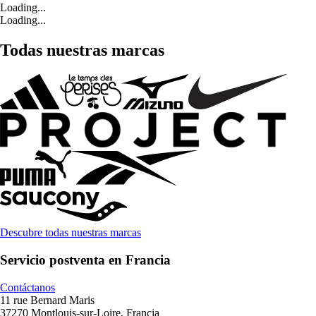
Loading...
Loading...
Todas nuestras marcas
Descubre todas nuestras marcas
Servicio postventa en Francia
Contáctanos
11 rue Bernard Maris
37270 Montlouis-sur-Loire, Francia