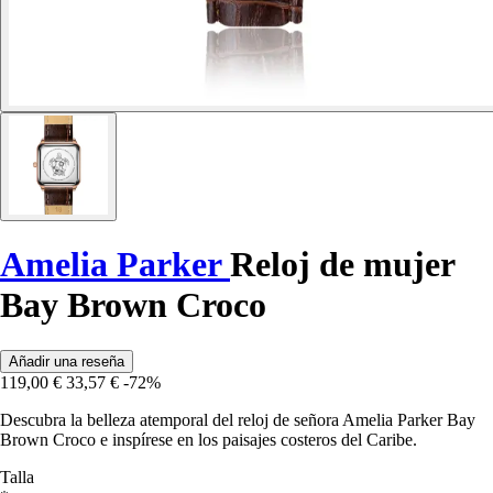
Amelia Parker
Reloj de mujer
Bay Brown Croco
Añadir una reseña
119,00 €
33,57 €
-72%
Descubra la belleza atemporal del reloj de señora Amelia Parker Bay
Brown Croco e inspírese en los paisajes costeros del Caribe.
Talla