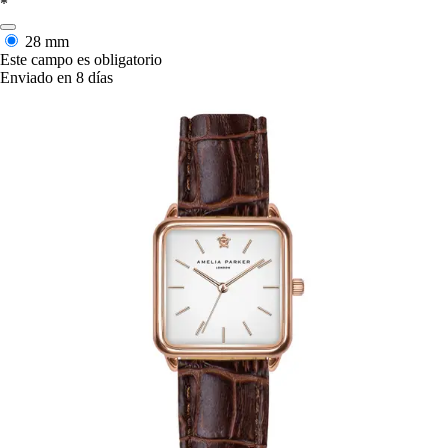
*
28 mm
Este campo es obligatorio
Enviado en 8 días