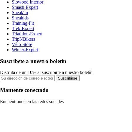
Slowood Interior
Smash-Expert
Sneak'In
Sneakids
Training-Fit
Trek-Expert
Triathlon-Expert
TripNBikers
Vélo-Store
Winter-Expert
Suscríbete a nuestro boletín
Disfruta de un 10% al suscribirte a nuestro boletín
Suscribirse
Mantente conectado
Encuéntranos en las redes sociales