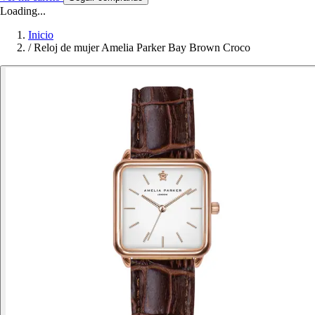
Loading...
Inicio
/
Reloj de mujer Amelia Parker Bay Brown Croco