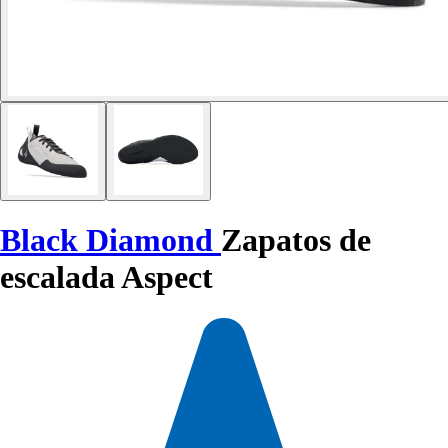
Black Diamond
Zapatos de
escalada Aspect