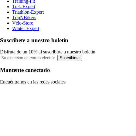
Training-Fit
Trek-Expert
Triathlon-Expert
TripNBikers
Vélo-Store
Winter-Expert
Suscríbete a nuestro boletín
Disfruta de un 10% al suscribirte a nuestro boletín
Suscribirse
Mantente conectado
Encuéntranos en las redes sociales