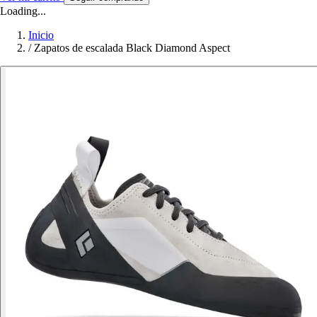
Loading...
Inicio
/
Zapatos de escalada Black Diamond Aspect