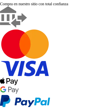
Compra en nuestro sitio con total confianza