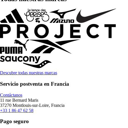
Descubre todas nuestras marcas
Servicio postventa en Francia
Contáctanos
11 rue Bernard Maris
37270 Montlouis-sur-Loire, Francia
+33 1 86 47 62 58
Pago seguro