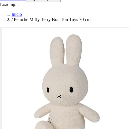
Loading...
Inicio
/
Peluche Miffy Terry Bon Ton Toys 70 cm