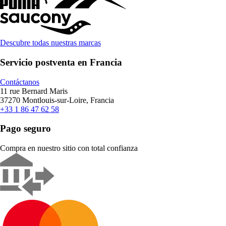
Descubre todas nuestras marcas
Servicio postventa en Francia
Contáctanos
11 rue Bernard Maris
37270 Montlouis-sur-Loire, Francia
+33 1 86 47 62 58
Pago seguro
Compra en nuestro sitio con total confianza