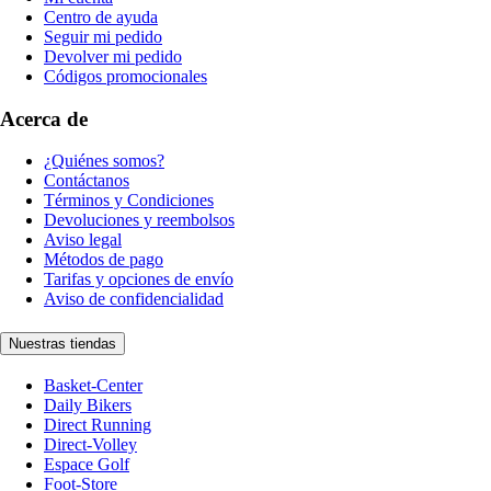
Centro de ayuda
Seguir mi pedido
Devolver mi pedido
Códigos promocionales
Acerca de
¿Quiénes somos?
Contáctanos
Términos y Condiciones
Devoluciones y reembolsos
Aviso legal
Métodos de pago
Tarifas y opciones de envío
Aviso de confidencialidad
Nuestras tiendas
Basket-Center
Daily Bikers
Direct Running
Direct-Volley
Espace Golf
Foot-Store