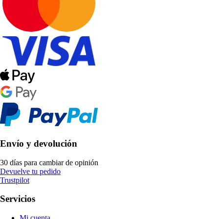
Envío y devolución
30 días para cambiar de opinión
Devuelve tu pedido
Trustpilot
Servicios
Mi cuenta