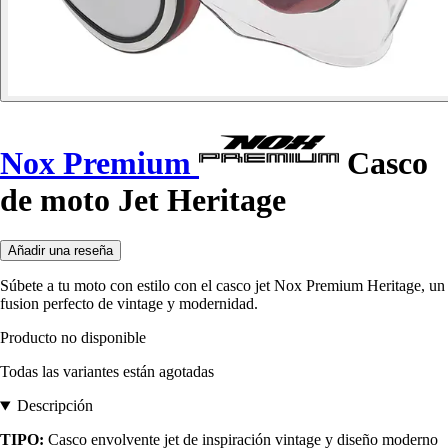
Nox Premium
Casco
de moto Jet Heritage
Añadir una reseña
Súbete a tu moto con estilo con el casco jet Nox Premium Heritage, un
fusion perfecto de vintage y modernidad.
Producto no disponible
Todas las variantes están agotadas
Descripción
TIPO:
Casco envolvente jet de inspiración vintage y diseño moderno