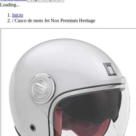
Loading...
Inicio
/
Casco de moto Jet Nox Premium Heritage