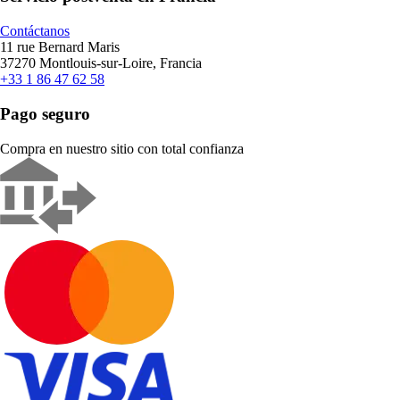
Contáctanos
11 rue Bernard Maris
37270 Montlouis-sur-Loire, Francia
+33 1 86 47 62 58
Pago seguro
Compra en nuestro sitio con total confianza