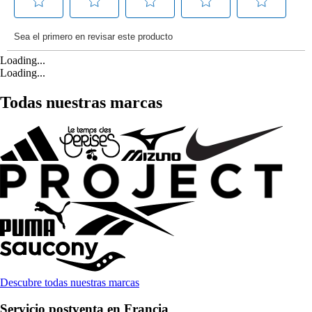
Loading...
Loading...
Todas nuestras marcas
Descubre todas nuestras marcas
Servicio postventa en Francia