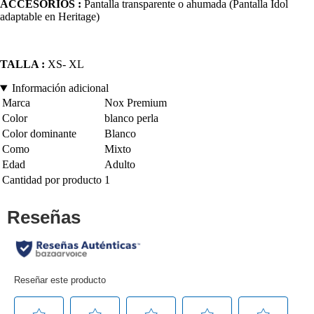
ACCESORIOS :
Pantalla transparente o ahumada (Pantalla Idol
adaptable en Heritage)
TALLA :
XS- XL
Información adicional
Marca
Nox Premium
Color
blanco perla
Color dominante
Blanco
Como
Mixto
Edad
Adulto
Cantidad por producto
1