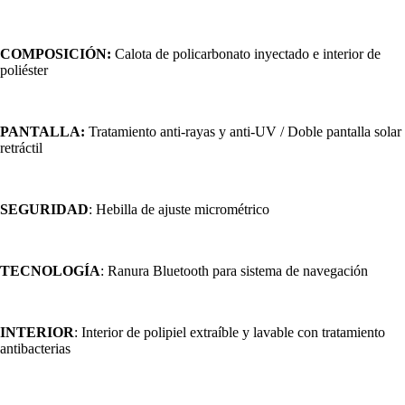
COMPOSICIÓN:
Calota de policarbonato inyectado e interior de
poliéster
PANTALLA:
Tratamiento anti-rayas y anti-UV / Doble pantalla solar
retráctil
SEGURIDAD
: Hebilla de ajuste micrométrico
TECNOLOGÍA
: Ranura Bluetooth para sistema de navegación
INTERIOR
: Interior de polipiel extraíble y lavable con tratamiento
antibacterias