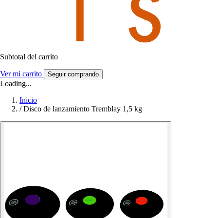
Subtotal del carrito
Ver mi carrito
Seguir comprando
Loading...
Inicio
/
Disco de lanzamiento Tremblay 1,5 kg