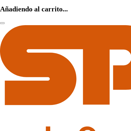
Añadiendo al carrito...