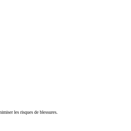
nimiser les risques de blessures.