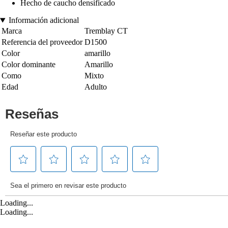
Hecho de caucho densificado
Información adicional
Marca
Tremblay CT
Referencia del proveedor
D1500
Color
amarillo
Color dominante
Amarillo
Como
Mixto
Edad
Adulto
Loading...
Loading...