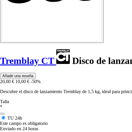
Tremblay CT
Disco de lanza
Añadir una reseña
20,00 €
10,00 €
-50%
Descubre el disco de lanzamiento Tremblay de 1,5 kg, ideal para princip
Talla
*
TU
24h
Este campo es obligatorio
Enviado en 24 horas