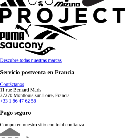
Descubre todas nuestras marcas
Servicio postventa en Francia
Contáctanos
11 rue Bernard Maris
37270 Montlouis-sur-Loire, Francia
+33 1 86 47 62 58
Pago seguro
Compra en nuestro sitio con total confianza