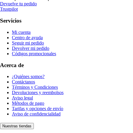
Devuelve tu pedido
Trustpilot
Servicios
Mi cuenta
Centro de ayuda
Seguir mi pedido
Devolver mi pedido
Códigos promocionales
Acerca de
¿Quiénes somos?
Contáctanos
Términos y Condiciones
Devoluciones y reembolsos
Aviso legal
Métodos de pago
Tarifas y opciones de envío
Aviso de confidencialidad
Nuestras tiendas