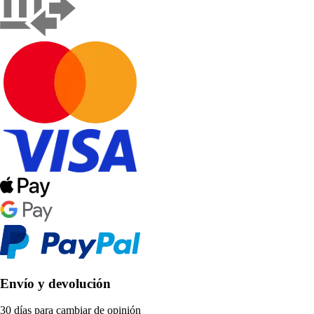
Envío y devolución
30 días para cambiar de opinión