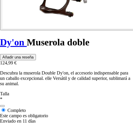
Dy'on
Muserola doble
Añadir una reseña
124,99 €
Descubra la muserola Double Dy'on, el accesorio indispensable para
un caballo excepcional. elle Versátil y de calidad superior, sublimará a
su animal.
Talla
*
Completo
Este campo es obligatorio
Enviado en 11 días