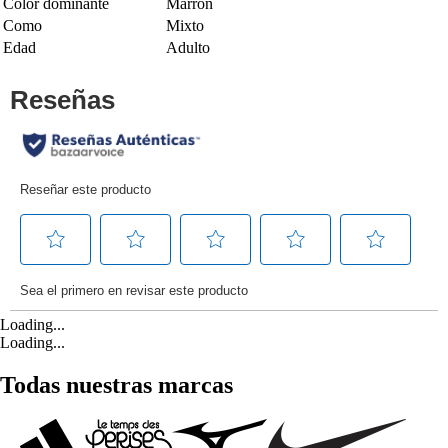
Color dominante
Marrón
Como
Mixto
Edad
Adulto
Loading...
Loading...
Todas nuestras marcas