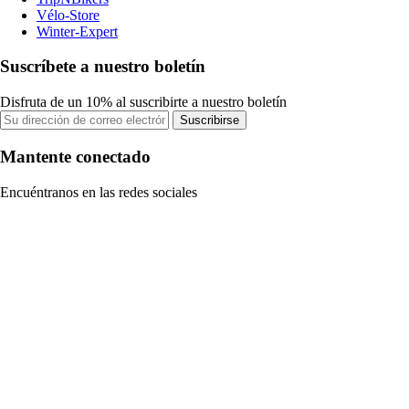
Vélo-Store
Winter-Expert
Suscríbete a nuestro boletín
Disfruta de un 10% al suscribirte a nuestro boletín
Suscribirse
Mantente conectado
Encuéntranos en las redes sociales