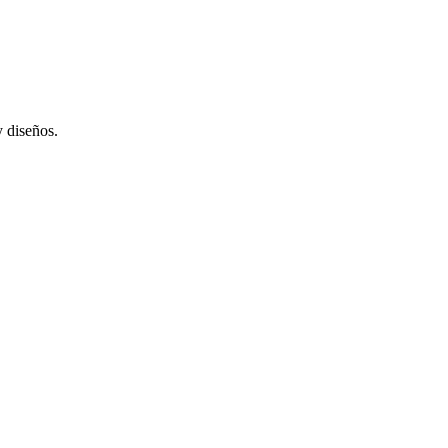
 diseños.