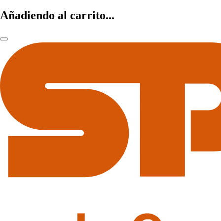
Añadiendo al carrito...