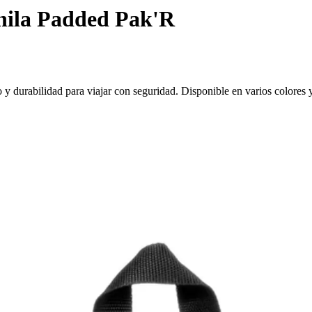
ila Padded Pak'R
 durabilidad para viajar con seguridad. Disponible en varios colores y