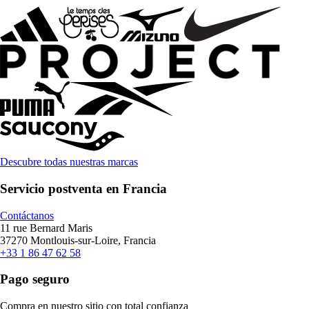
Descubre todas nuestras marcas
Servicio postventa en Francia
Contáctanos
11 rue Bernard Maris
37270 Montlouis-sur-Loire, Francia
+33 1 86 47 62 58
Pago seguro
Compra en nuestro sitio con total confianza