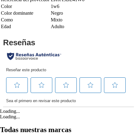
Color
1w6
Color dominante
Negro
Como
Mixto
Edad
Adulto
Loading...
Loading...
Todas nuestras marcas