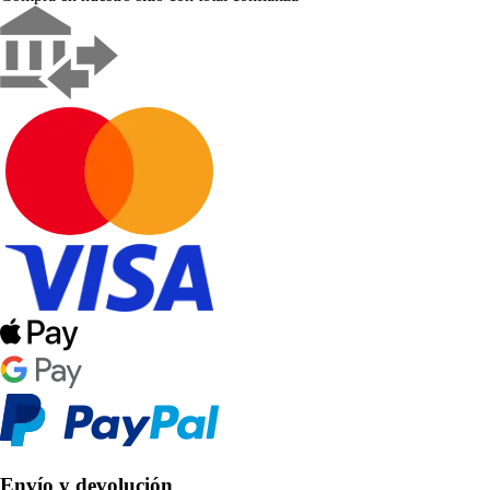
Envío y devolución