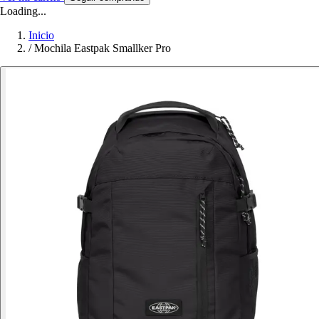
Loading...
Inicio
/
Mochila Eastpak Smallker Pro