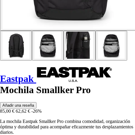
Eastpak
Mochila Smallker Pro
Añadir una reseña
85,00 €
62,62 €
-26%
La mochila Eastpak Smallker Pro combina comodidad, organización
óptima y durabilidad para acompañar eficazmente tus desplazamientos
diarios.