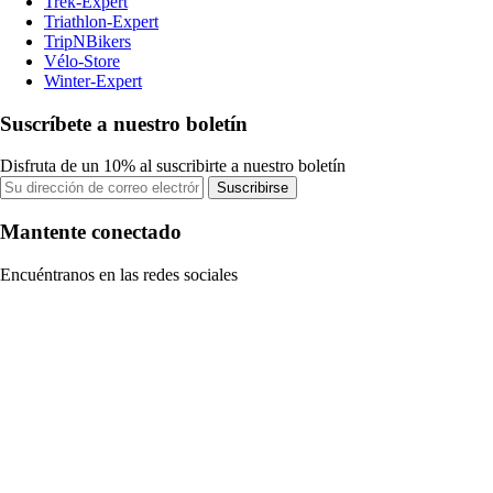
Trek-Expert
Triathlon-Expert
TripNBikers
Vélo-Store
Winter-Expert
Suscríbete a nuestro boletín
Disfruta de un 10% al suscribirte a nuestro boletín
Suscribirse
Mantente conectado
Encuéntranos en las redes sociales