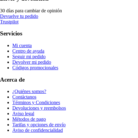
30 días para cambiar de opinión
Devuelve tu pedido
Trustpilot
Servicios
Mi cuenta
Centro de ayuda
Seguir mi pedido
Devolver mi pedido
Códigos promocionales
Acerca de
¿Quiénes somos?
Contáctanos
Términos y Condiciones
Devoluciones y reembolsos
Aviso legal
Métodos de pago
Tarifas y opciones de envío
Aviso de confidencialidad