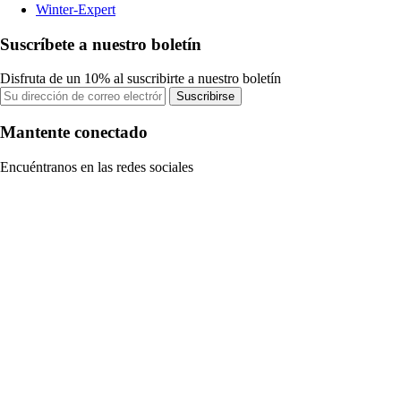
Winter-Expert
Suscríbete a nuestro boletín
Disfruta de un 10% al suscribirte a nuestro boletín
Suscribirse
Mantente conectado
Encuéntranos en las redes sociales