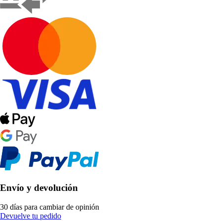
Envío y devolución
30 días para cambiar de opinión
Devuelve tu pedido