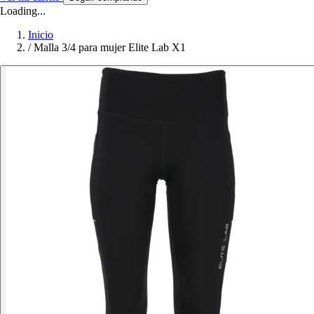
Loading...
Inicio
/
Malla 3/4 para mujer Elite Lab X1