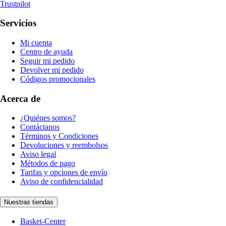
Trustpilot
Servicios
Mi cuenta
Centro de ayuda
Seguir mi pedido
Devolver mi pedido
Códigos promocionales
Acerca de
¿Quiénes somos?
Contáctanos
Términos y Condiciones
Devoluciones y reembolsos
Aviso legal
Métodos de pago
Tarifas y opciones de envío
Aviso de confidencialidad
Nuestras tiendas
Basket-Center