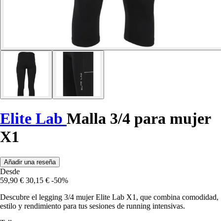
Elite Lab
Malla 3/4 para mujer
X1
Añadir una reseña
Desde
59,90 €
30,15 €
-50%
Descubre el legging 3/4 mujer Elite Lab X1, que combina comodidad,
estilo y rendimiento para tus sesiones de running intensivas.