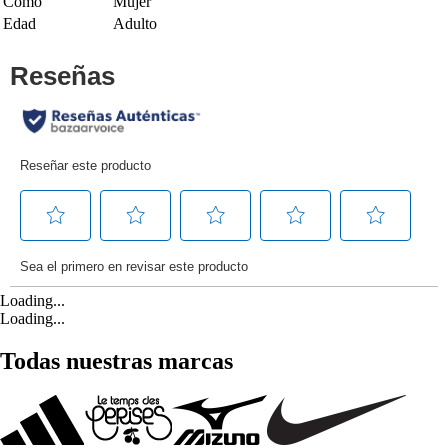
Como
Mujer
Edad
Adulto
Loading...
Loading...
Todas nuestras marcas