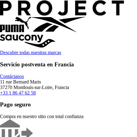
Descubre todas nuestras marcas
Servicio postventa en Francia
Contáctanos
11 rue Bernard Maris
37270 Montlouis-sur-Loire, Francia
+33 1 86 47 62 58
Pago seguro
Compra en nuestro sitio con total confianza