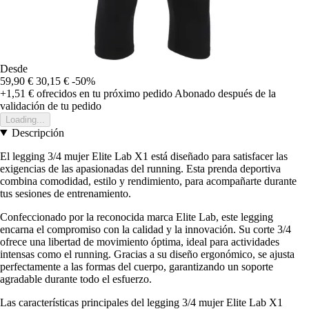
Desde
59,90 €
30,15 €
-50%
+1,51 €
ofrecidos en tu próximo pedido
Abonado después de la
validación de tu pedido
Loading...
Descripción
El legging 3/4 mujer Elite Lab X1 está diseñado para satisfacer las
exigencias de las apasionadas del running. Esta prenda deportiva
combina comodidad, estilo y rendimiento, para acompañarte durante
tus sesiones de entrenamiento.
Confeccionado por la reconocida marca Elite Lab, este legging
encarna el compromiso con la calidad y la innovación. Su corte 3/4
ofrece una libertad de movimiento óptima, ideal para actividades
intensas como el running. Gracias a su diseño ergonómico, se ajusta
perfectamente a las formas del cuerpo, garantizando un soporte
agradable durante todo el esfuerzo.
Las características principales del legging 3/4 mujer Elite Lab X1