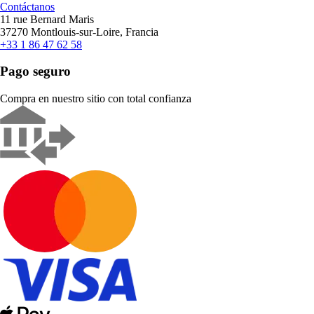
Contáctanos
11 rue Bernard Maris
37270 Montlouis-sur-Loire, Francia
+33 1 86 47 62 58
Pago seguro
Compra en nuestro sitio con total confianza