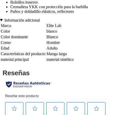
Bolsillos traseros
Cremallera YKK con protección para la barbilla
Puños y dobladillo elásticos, reflectores
Información adicional
Marca
Elite Lab
Color
blanco
Color dominante
Blanco
Como
Hombre
Edad
Adulto
Características del producto
Manga larga
material principal
material sintético