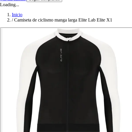
Loading...
Inicio
/
Camiseta de ciclismo manga larga Elite Lab Elite X1