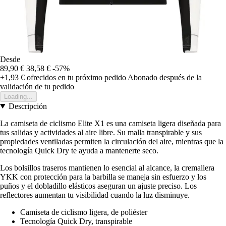
Desde
89,90 €
38,58 €
-57%
+1,93 €
ofrecidos en tu próximo pedido
Abonado después de la
validación de tu pedido
Loading...
Descripción
La camiseta de ciclismo Elite X1 es una camiseta ligera diseñada para
tus salidas y actividades al aire libre. Su malla transpirable y sus
propiedades ventiladas permiten la circulación del aire, mientras que la
tecnología Quick Dry te ayuda a mantenerte seco.
Los bolsillos traseros mantienen lo esencial al alcance, la cremallera
YKK con protección para la barbilla se maneja sin esfuerzo y los
puños y el dobladillo elásticos aseguran un ajuste preciso. Los
reflectores aumentan tu visibilidad cuando la luz disminuye.
Camiseta de ciclismo ligera, de poliéster
Tecnología Quick Dry, transpirable