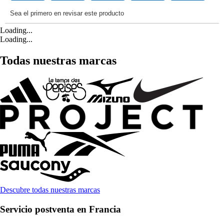
Loading...
Loading...
Todas nuestras marcas
Descubre todas nuestras marcas
Servicio postventa en Francia