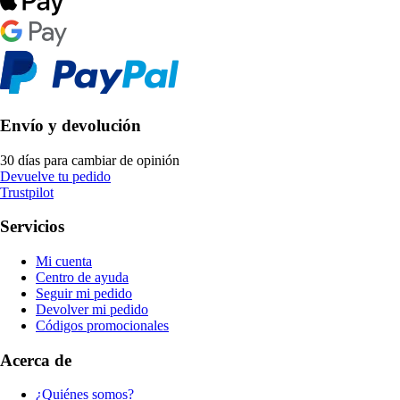
Envío y devolución
30 días para cambiar de opinión
Devuelve tu pedido
Trustpilot
Servicios
Mi cuenta
Centro de ayuda
Seguir mi pedido
Devolver mi pedido
Códigos promocionales
Acerca de
¿Quiénes somos?