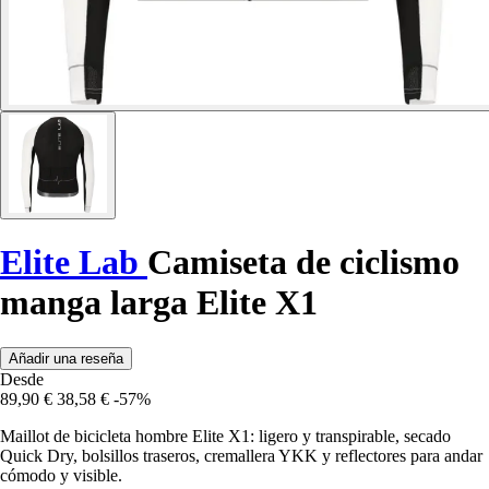
Elite Lab
Camiseta de ciclismo
manga larga Elite X1
Añadir una reseña
Desde
89,90 €
38,58 €
-57%
Maillot de bicicleta hombre Elite X1: ligero y transpirable, secado
Quick Dry, bolsillos traseros, cremallera YKK y reflectores para andar
cómodo y visible.