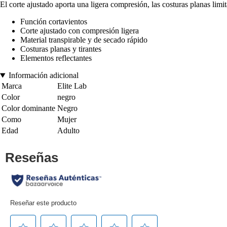
El corte ajustado aporta una ligera compresión, las costuras planas limi
Función cortavientos
Corte ajustado con compresión ligera
Material transpirable y de secado rápido
Costuras planas y tirantes
Elementos reflectantes
Información adicional
Marca
Elite Lab
Color
negro
Color dominante
Negro
Como
Mujer
Edad
Adulto