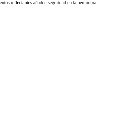
ementos reflectantes añaden seguridad en la penumbra.