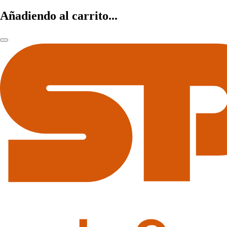
Añadiendo al carrito...