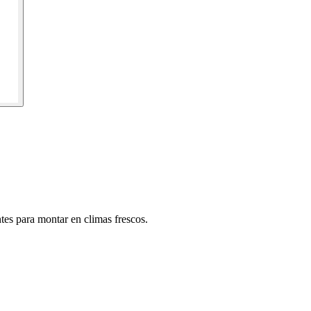
ntes para montar en climas frescos.