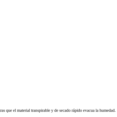
ntras que el material transpirable y de secado rápido evacua la humedad.