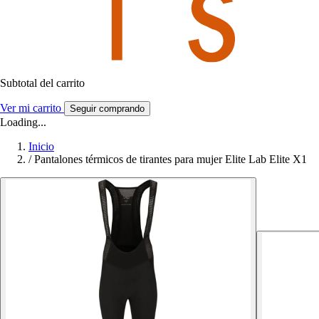
Subtotal del carrito
Ver mi carrito
Seguir comprando
Loading...
Inicio
/
Pantalones térmicos de tirantes para mujer Elite Lab Elite X1