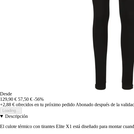
Desde
129,90 €
57,50 €
-56%
+2,88 €
ofrecidos en tu próximo pedido
Abonado después de la validac
Loading...
Descripción
El culote térmico con tirantes Elite X1 está diseñado para montar cuand