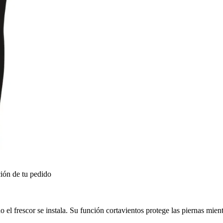
ión de tu pedido
o el frescor se instala. Su función cortavientos protege las piernas mie