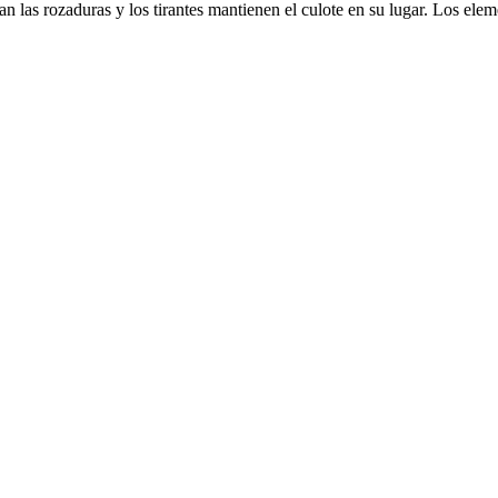
tan las rozaduras y los tirantes mantienen el culote en su lugar. Los el