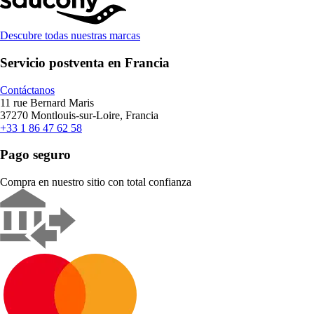
Descubre todas nuestras marcas
Servicio postventa en Francia
Contáctanos
11 rue Bernard Maris
37270 Montlouis-sur-Loire, Francia
+33 1 86 47 62 58
Pago seguro
Compra en nuestro sitio con total confianza