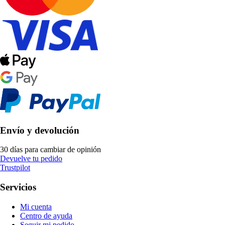
Envío y devolución
30 días para cambiar de opinión
Devuelve tu pedido
Trustpilot
Servicios
Mi cuenta
Centro de ayuda
Seguir mi pedido