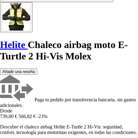
Helite
Chaleco airbag moto E-
Turtle 2 Hi-Vis Molex
Añadir una reseña
Paga tu pedido por transferencia bancaria, sin gastos
adicionales.
Desde
739,00 €
566,82 €
-23%
Descubre el chaleco airbag Helite E-Turtle 2 Hi-Vis: seguridad,
confort, tecnología para motoristas exigentes, en todas las condiciones.