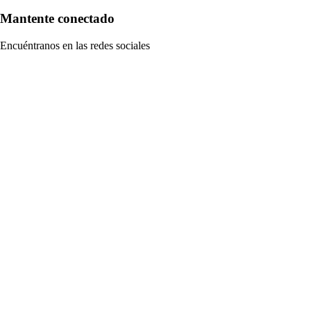
Mantente conectado
Encuéntranos en las redes sociales