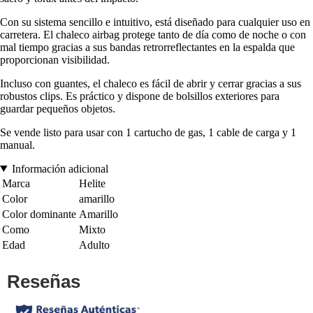
Con su sistema sencillo e intuitivo, está diseñado para cualquier uso en
carretera. El chaleco airbag protege tanto de día como de noche o con
mal tiempo gracias a sus bandas retrorreflectantes en la espalda que
proporcionan visibilidad.
Incluso con guantes, el chaleco es fácil de abrir y cerrar gracias a sus
robustos clips. Es práctico y dispone de bolsillos exteriores para
guardar pequeños objetos.
Se vende listo para usar con 1 cartucho de gas, 1 cable de carga y 1
manual.
Información adicional
Marca
Helite
Color
amarillo
Color dominante
Amarillo
Como
Mixto
Edad
Adulto