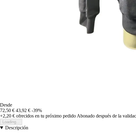
Desde
72,50 €
43,92 €
-39%
+2,20 €
ofrecidos en tu próximo pedido
Abonado después de la validac
Loading...
Descripción