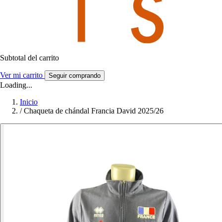
Subtotal del carrito
Ver mi carrito
Seguir comprando
Loading...
Inicio
/
Chaqueta de chándal Francia David 2025/26