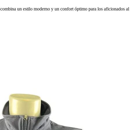
ombina un estilo moderno y un confort óptimo para los aficionados al 