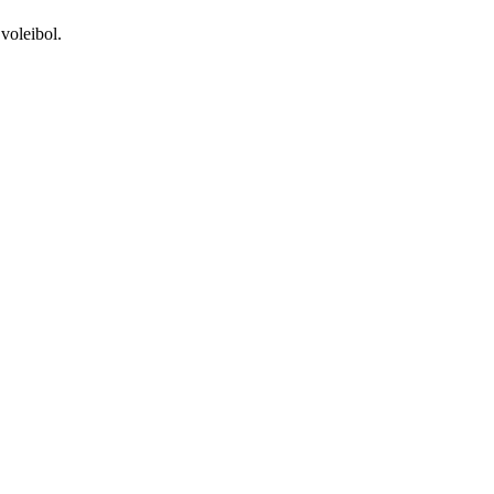
voleibol.