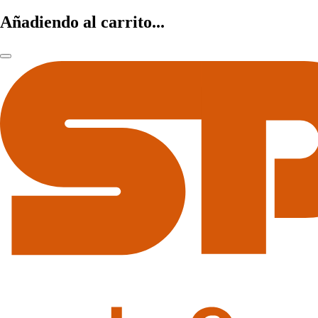
Añadiendo al carrito...