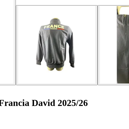
Francia David 2025/26