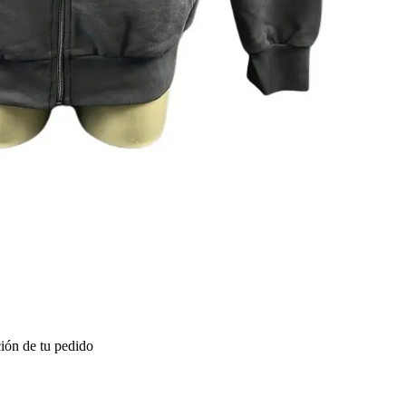
ión de tu pedido