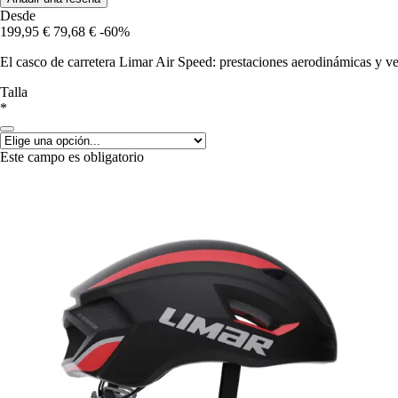
Desde
199,95 €
79,68 €
-60%
El casco de carretera Limar Air Speed: prestaciones aerodinámicas y ve
Talla
*
Este campo es obligatorio