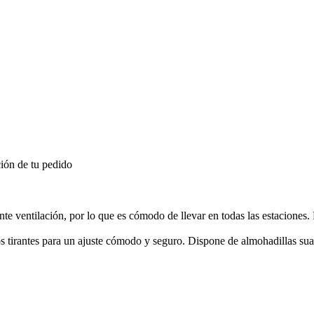
ión de tu pedido
te ventilación, por lo que es cómodo de llevar en todas las estaciones
os tirantes para un ajuste cómodo y seguro. Dispone de almohadillas sua