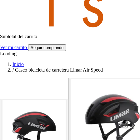
Subtotal del carrito
Ver mi carrito
Seguir comprando
Loading...
Inicio
/
Casco bicicleta de carretera Limar Air Speed