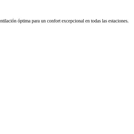
ntilación óptima para un confort excepcional en todas las estaciones.