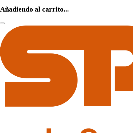
Añadiendo al carrito...