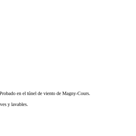
. Probado en el túnel de viento de Magny-Cours.
ves y lavables.