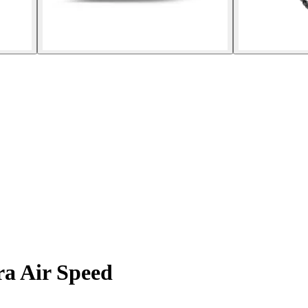
era Air Speed