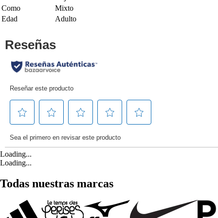
Como
Mixto
Edad
Adulto
Loading...
Loading...
Todas nuestras marcas