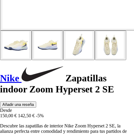
Nike
Zapatillas
indoor Zoom Hyperset 2 SE
Añadir una reseña
Desde
150,00 €
142,50 €
-5%
Descubre las zapatillas de interior Nike Zoom Hyperset 2 SE, la
alianza perfecta entre comodidad y rendimiento para tus partidos de