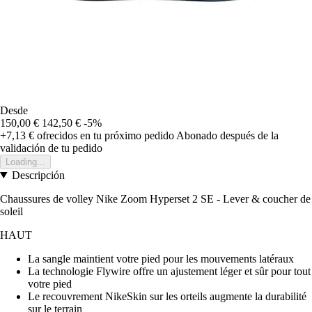
Desde
150,00 €
142,50 €
-5%
+7,13 €
ofrecidos en tu próximo pedido
Abonado después de la
validación de tu pedido
Loading...
Descripción
Chaussures de volley Nike Zoom Hyperset 2 SE - Lever & coucher de
soleil
HAUT
La sangle maintient votre pied pour les mouvements latéraux
La technologie Flywire offre un ajustement léger et sûr pour tout
votre pied
Le recouvrement NikeSkin sur les orteils augmente la durabilité
sur le terrain