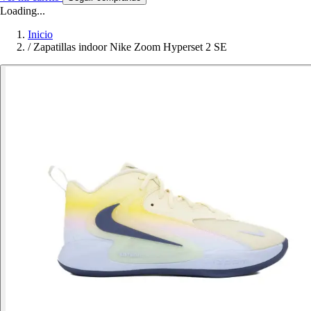
Loading...
Inicio
/
Zapatillas indoor Nike Zoom Hyperset 2 SE