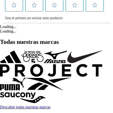
Loading...
Loading...
Todas nuestras marcas
Descubre todas nuestras marcas