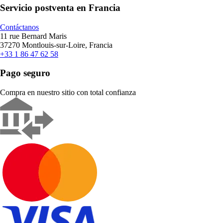
Servicio postventa en Francia
Contáctanos
11 rue Bernard Maris
37270 Montlouis-sur-Loire, Francia
+33 1 86 47 62 58
Pago seguro
Compra en nuestro sitio con total confianza