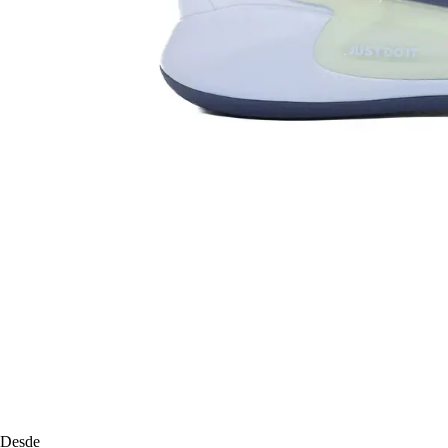
Desde