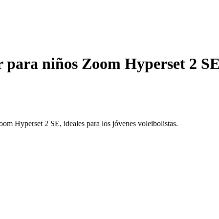
r para niños Zoom Hyperset 2 S
om Hyperset 2 SE, ideales para los jóvenes voleibolistas.