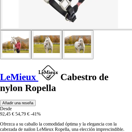
LeMieux
Cabestro de
nylon Ropella
Añadir una reseña
Desde
92,45 €
54,79 €
-41%
Ofrezca a su caballo la comodidad óptima y la elegancia con la
cabezada de nailon LeMieux Ropella, una elección imprescindible.