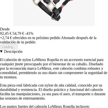
Desde
92,45 €
54,79 €
-41%
+2,74 €
ofrecidos en tu próximo pedido
Abonado después de la
validación de tu pedido
Loading...
Descripción
El cabezón de nylon LeMieux Ropella es un accesorio esencial para
cualquier jinete preocupado por el bienestar de su caballo. Diseñado
por la reconocida marca LeMieux, este cabezón combina robustez y
comodidad, permitiendo su uso diario sin comprometer la seguridad de
tu montura.
Esta pieza está fabricada con nylon de alta calidad, conocido por su
durabilidad y resistencia. El diseño práctico y funcional del cabezón
facilita las manipulaciones, ya sea para el aseo, el transporte o durante
las sesiones de entrenamiento.
Los puntos fuertes del cabezón LeMieux Ropella incluyen: