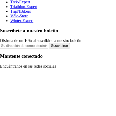
Trek-Expert
Triathlon-Expert
TripNBikers
Vélo-Store
Winter-Expert
Suscríbete a nuestro boletín
Disfruta de un 10% al suscribirte a nuestro boletín
Suscribirse
Mantente conectado
Encuéntranos en las redes sociales