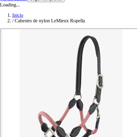
Loading...
Inicio
/
Cabestro de nylon LeMieux Ropella