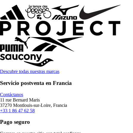
Descubre todas nuestras marcas
Servicio postventa en Francia
Contáctanos
11 rue Bernard Maris
37270 Montlouis-sur-Loire, Francia
+33 1 86 47 62 58
Pago seguro