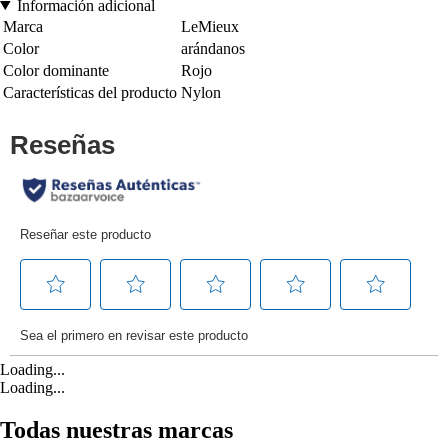
Información adicional
Marca
LeMieux
Color
arándanos
Color dominante
Rojo
Características del producto
Nylon
Loading...
Loading...
Todas nuestras marcas