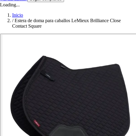
Loading...
Inicio
/
Estera de doma para caballos LeMieux Brilliance Close
Contact Square