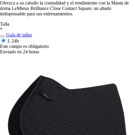
Ofrezca a su caballo la comodidad y el rendimiento con la Manta de
doma LeMieux Brilliance Close Contact Square, un aliado
indispensable para sus entrenamientos.
Talla
*
Guía de tallas
L
24h
Este campo es obligatorio
Enviado en 24 horas