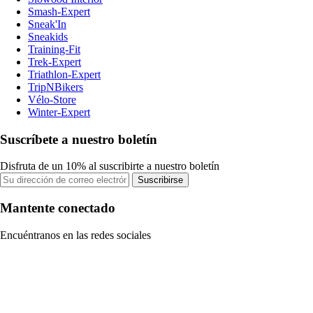
Smash-Expert
Sneak'In
Sneakids
Training-Fit
Trek-Expert
Triathlon-Expert
TripNBikers
Vélo-Store
Winter-Expert
Suscríbete a nuestro boletín
Disfruta de un 10% al suscribirte a nuestro boletín
Suscribirse
Mantente conectado
Encuéntranos en las redes sociales