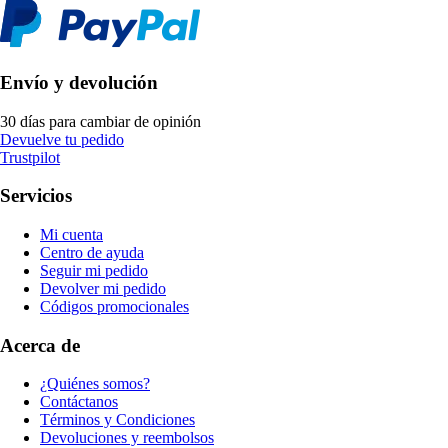
Envío y devolución
30 días para cambiar de opinión
Devuelve tu pedido
Trustpilot
Servicios
Mi cuenta
Centro de ayuda
Seguir mi pedido
Devolver mi pedido
Códigos promocionales
Acerca de
¿Quiénes somos?
Contáctanos
Términos y Condiciones
Devoluciones y reembolsos