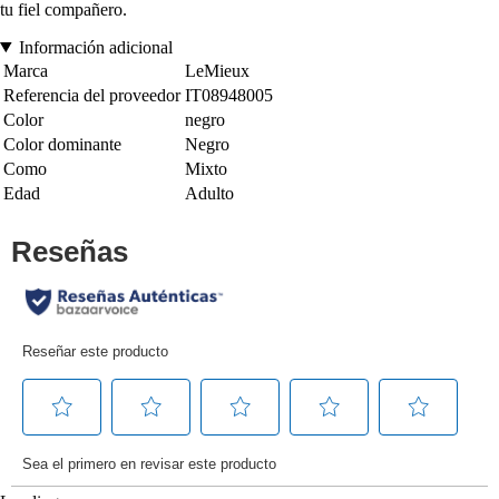
tu fiel compañero.
Información adicional
Marca
LeMieux
Referencia del proveedor
IT08948005
Color
negro
Color dominante
Negro
Como
Mixto
Edad
Adulto