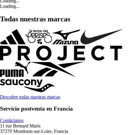
Loading...
Loading...
Todas nuestras marcas
Descubre todas nuestras marcas
Servicio postventa en Francia
Contáctanos
11 rue Bernard Maris
37270 Montlouis-sur-Loire, Francia