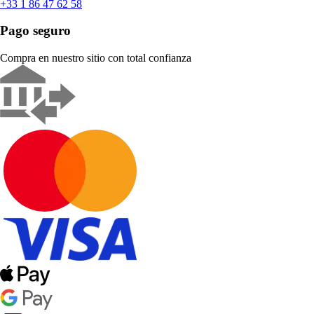
+33 1 86 47 62 58
Pago seguro
Compra en nuestro sitio con total confianza