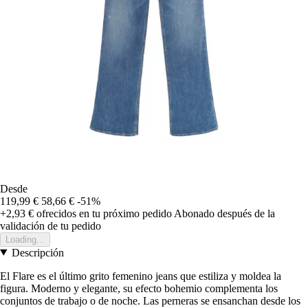
Desde
119,99 €
58,66 €
-51%
+2,93 €
ofrecidos en tu próximo pedido
Abonado después de la
validación de tu pedido
Loading...
Descripción
El Flare es el último grito femenino jeans que estiliza y moldea la
figura. Moderno y elegante, su efecto bohemio complementa los
conjuntos de trabajo o de noche. Las perneras se ensanchan desde los