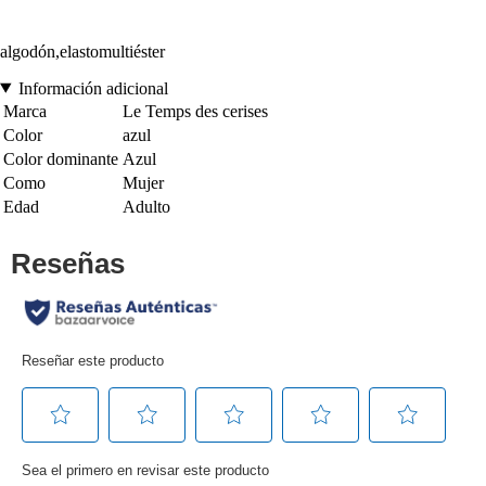
algodón,elastomultiéster
Información adicional
Marca
Le Temps des cerises
Color
azul
Color dominante
Azul
Como
Mujer
Edad
Adulto