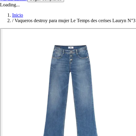
Loading...
Inicio
/
Vaqueros destroy para mujer Le Temps des cerises Lauryn N°3