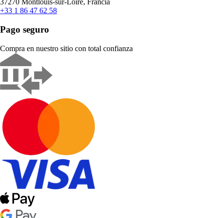
37270 Montlouis-sur-Loire, Francia
+33 1 86 47 62 58
Pago seguro
Compra en nuestro sitio con total confianza