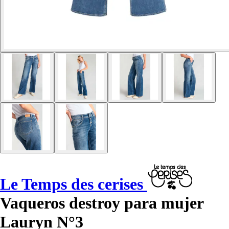
Le Temps des cerises
Vaqueros destroy para mujer
Lauryn N°3