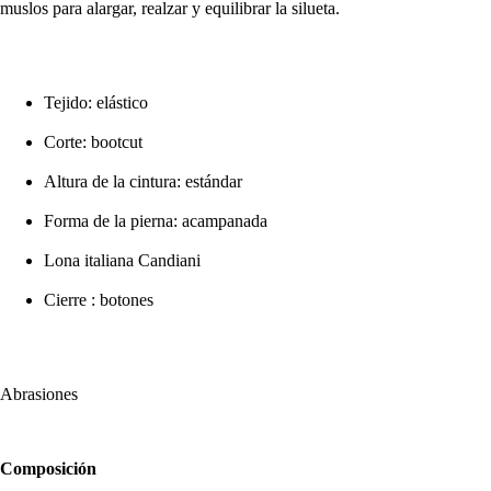
muslos para alargar, realzar y equilibrar la silueta.
Tejido: elástico
Corte: bootcut
Altura de la cintura: estándar
Forma de la pierna: acampanada
Lona italiana Candiani
Cierre : botones
Abrasiones
Composición