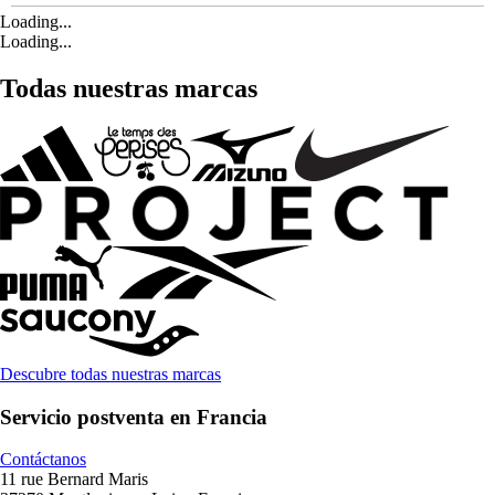
Loading...
Loading...
Todas nuestras marcas
Descubre todas nuestras marcas
Servicio postventa en Francia
Contáctanos
11 rue Bernard Maris