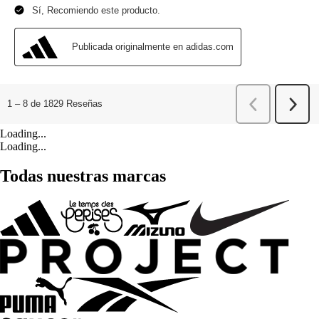
Loading...
Loading...
Todas nuestras marcas