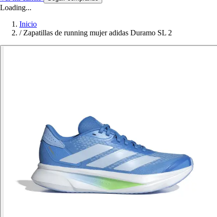
Loading...
Inicio
/
Zapatillas de running mujer adidas Duramo SL 2