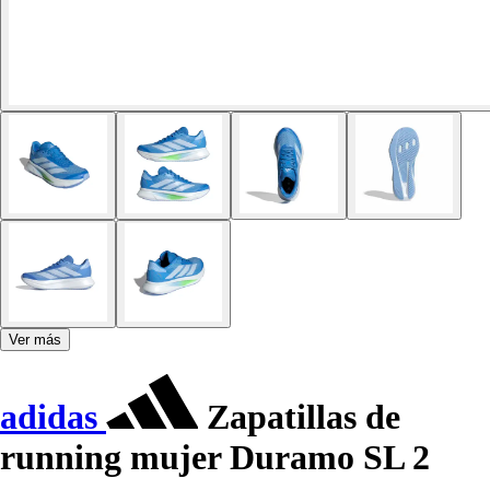
Ver más
adidas
Zapatillas de
running mujer Duramo SL 2