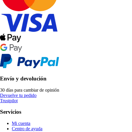
Envío y devolución
30 días para cambiar de opinión
Devuelve tu pedido
Trustpilot
Servicios
Mi cuenta
Centro de ayuda