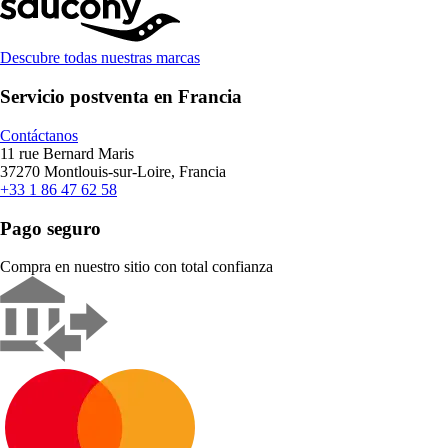
Descubre todas nuestras marcas
Servicio postventa en Francia
Contáctanos
11 rue Bernard Maris
37270 Montlouis-sur-Loire, Francia
+33 1 86 47 62 58
Pago seguro
Compra en nuestro sitio con total confianza