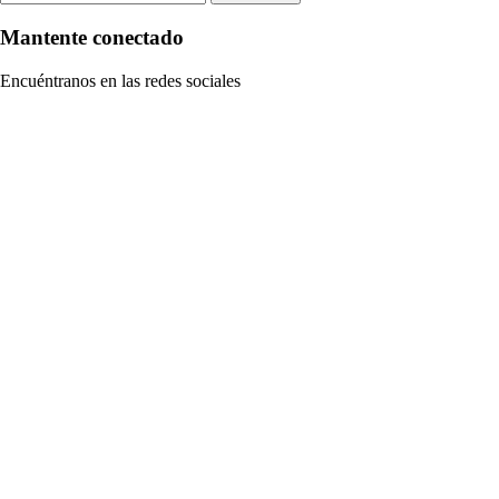
Mantente conectado
Encuéntranos en las redes sociales