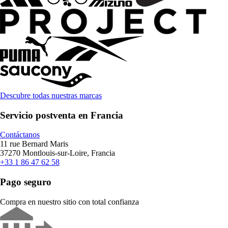
Descubre todas nuestras marcas
Servicio postventa en Francia
Contáctanos
11 rue Bernard Maris
37270 Montlouis-sur-Loire, Francia
+33 1 86 47 62 58
Pago seguro
Compra en nuestro sitio con total confianza