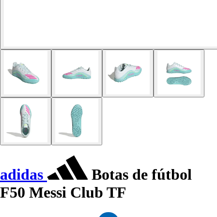
adidas
Botas de fútbol
F50 Messi Club TF