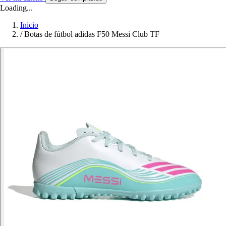
Loading...
Inicio
/
Botas de fútbol adidas F50 Messi Club TF