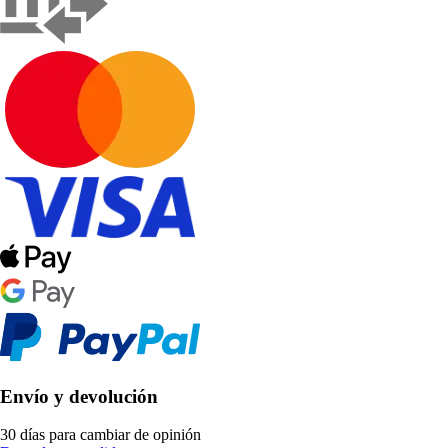
Envío y devolución
30 días para cambiar de opinión