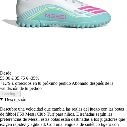
Desde
55,00 €
35,75 €
-35%
+1,79 €
ofrecidos en tu próximo pedido
Abonado después de la
validación de tu pedido
Loading...
Descripción
Descubre una velocidad que cambia las reglas del juego con las botas
de fútbol F50 Messi Club Turf para niños. Diseñadas según las
preferencias de Messi, estas botas están destinadas a los jugadores que
exigen rapidez y agilidad. Con una lengüeta de sintético ligero con