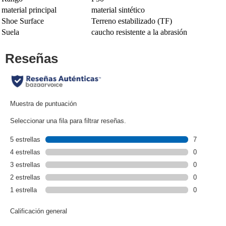
material principal
material sintético
Shoe Surface
Terreno estabilizado (TF)
Suela
caucho resistente a la abrasión