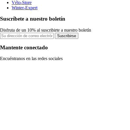
Vélo-Store
Winter-Expert
Suscríbete a nuestro boletín
Disfruta de un 10% al suscribirte a nuestro boletín
Suscribirse
Mantente conectado
Encuéntranos en las redes sociales