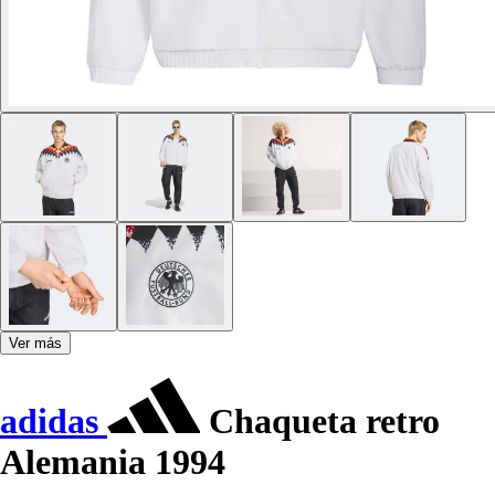
Ver más
adidas
Chaqueta retro
Alemania 1994