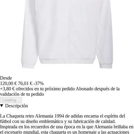
Desde
120,00 €
76,01 €
-37%
+3,80 €
ofrecidos en tu próximo pedido
Abonado después de la
validación de tu pedido
Loading...
Descripción
La Chaqueta retro Alemania 1994 de adidas encarna el espíritu del
fútbol con su diseño emblemático y su fabricación de calidad.
Inspirada en los recuerdos de una época en la que Alemania brillaba en
el escenario mundial, esta chaqueta es un homenaje a las actuaciones