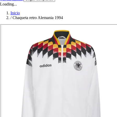
Loading...
Inicio
/
Chaqueta retro Alemania 1994