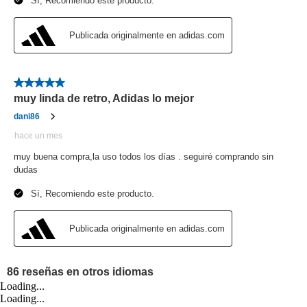
Loading...
Loading...