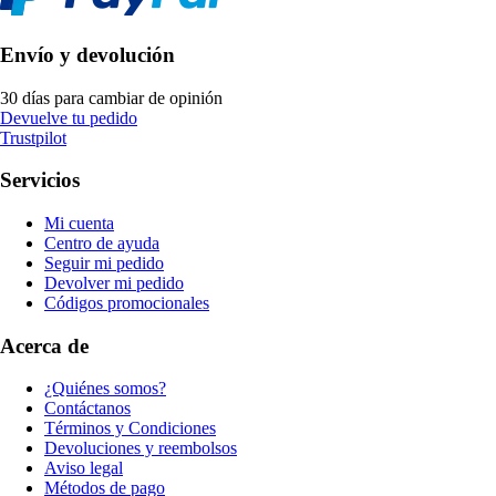
Envío y devolución
30 días para cambiar de opinión
Devuelve tu pedido
Trustpilot
Servicios
Mi cuenta
Centro de ayuda
Seguir mi pedido
Devolver mi pedido
Códigos promocionales
Acerca de
¿Quiénes somos?
Contáctanos
Términos y Condiciones
Devoluciones y reembolsos
Aviso legal
Métodos de pago