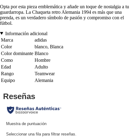
Opta por esta pieza emblemática y añade un toque de nostalgia a tu
guardarropa. La Chaqueta retro Alemania 1994 es más que una
prenda, es un verdadero símbolo de pasión y compromiso con el
fútbol.
Información adicional
Marca
adidas
Color
blanco, Blanca
Color dominante
Blanco
Como
Hombre
Edad
Adulto
Rango
Teamwear
Equipo
Alemania