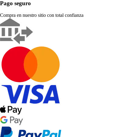
Pago seguro
Compra en nuestro sitio con total confianza