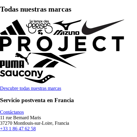
Todas nuestras marcas
Descubre todas nuestras marcas
Servicio postventa en Francia
Contáctanos
11 rue Bernard Maris
37270 Montlouis-sur-Loire, Francia
+33 1 86 47 62 58