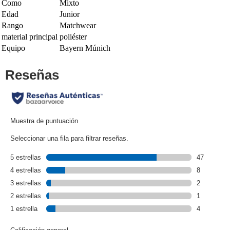
Como
Mixto
Edad
Junior
Rango
Matchwear
material principal
poliéster
Equipo
Bayern Múnich