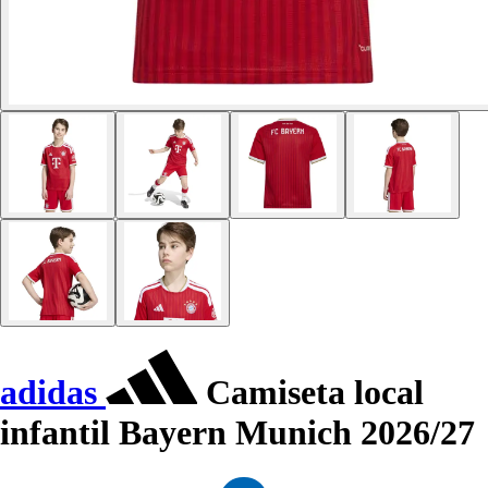
adidas
Camiseta local
infantil Bayern Munich 2026/27