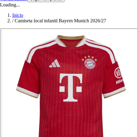
Loading...
Inicio
/
Camiseta local infantil Bayern Munich 2026/27