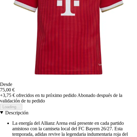
Desde
75,00 €
+3,75 €
ofrecidos en tu próximo pedido
Abonado después de la
validación de tu pedido
Loading...
Descripción
La energía del Allianz Arena está presente en cada partido
amistoso con la camiseta local del FC Bayern 26/27. Esta
temporada, adidas revive la legendaria indumentaria roja del