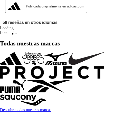
Loading...
Loading...
Todas nuestras marcas
Descubre todas nuestras marcas