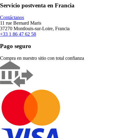
Servicio postventa en Francia
Contáctanos
11 rue Bernard Maris
37270 Montlouis-sur-Loire, Francia
+33 1 86 47 62 58
Pago seguro
Compra en nuestro sitio con total confianza