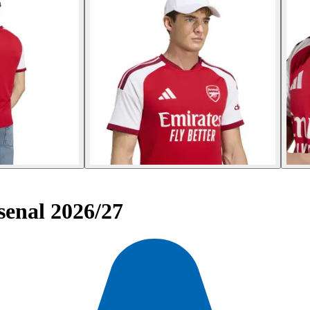
enal 2026/27