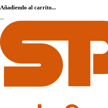
Añadiendo al carrito...