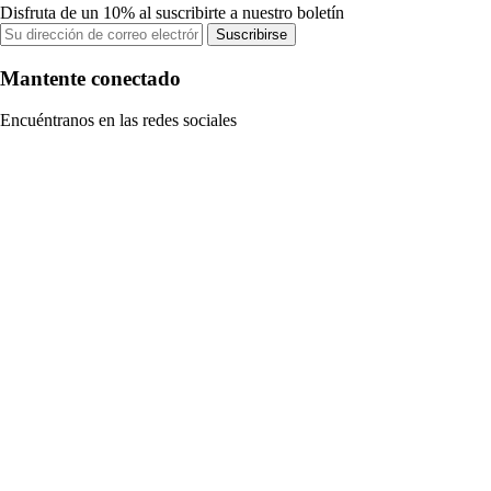
Disfruta de un 10% al suscribirte a nuestro boletín
Suscribirse
Mantente conectado
Encuéntranos en las redes sociales