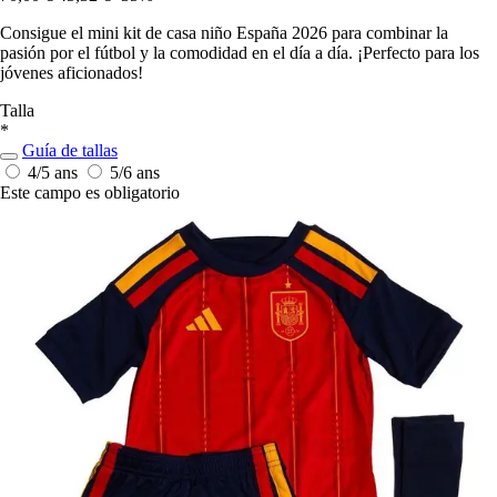
Consigue el mini kit de casa niño España 2026 para combinar la
pasión por el fútbol y la comodidad en el día a día. ¡Perfecto para los
jóvenes aficionados!
Talla
*
Guía de tallas
4/5 ans
5/6 ans
Este campo es obligatorio