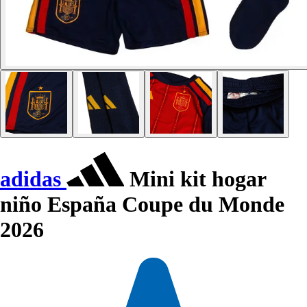
adidas
Mini kit hogar
niño España Coupe du Monde
2026