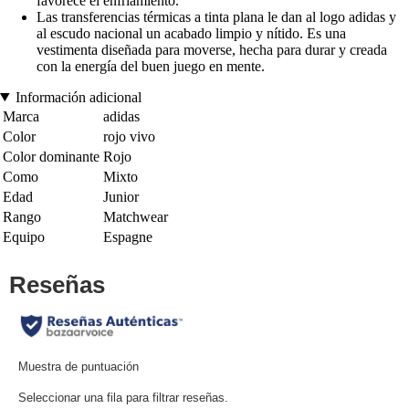
favorece el enfriamiento.
Las transferencias térmicas a tinta plana le dan al logo adidas y
al escudo nacional un acabado limpio y nítido. Es una
vestimenta diseñada para moverse, hecha para durar y creada
con la energía del buen juego en mente.
Información adicional
Marca
adidas
Color
rojo vivo
Color dominante
Rojo
Como
Mixto
Edad
Junior
Rango
Matchwear
Equipo
Espagne