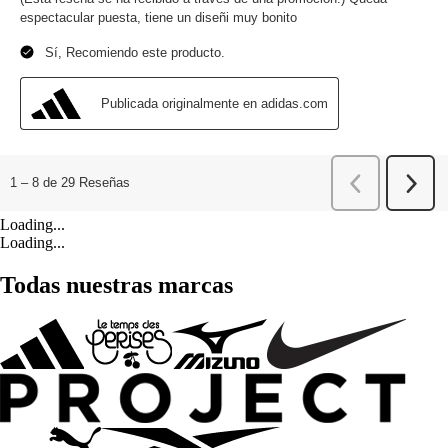
Loading...
Loading...
Todas nuestras marcas