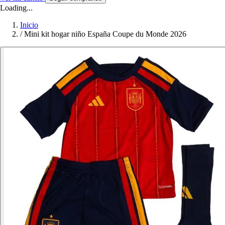
Loading...
Inicio
/
Mini kit hogar niño España Coupe du Monde 2026