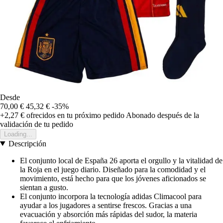
Desde
70,00 €
45,32 €
-35%
+2,27 €
ofrecidos en tu próximo pedido
Abonado después de la
validación de tu pedido
Loading...
Descripción
El conjunto local de España 26 aporta el orgullo y la vitalidad de
la Roja en el juego diario. Diseñado para la comodidad y el
movimiento, está hecho para que los jóvenes aficionados se
sientan a gusto.
El conjunto incorpora la tecnología adidas Climacool para
ayudar a los jugadores a sentirse frescos. Gracias a una
evacuación y absorción más rápidas del sudor, la materia