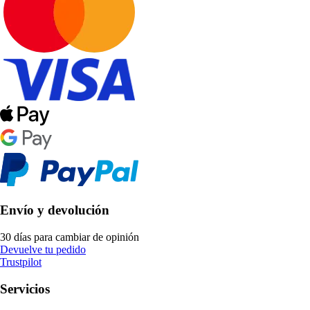
Envío y devolución
30 días para cambiar de opinión
Devuelve tu pedido
Trustpilot
Servicios