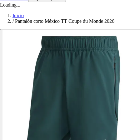
Loading...
Inicio
/
Pantalón corto México TT Coupe du Monde 2026