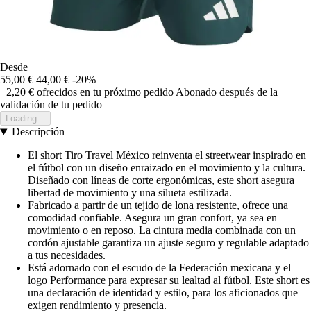
Desde
55,00 €
44,00 €
-20%
+2,20 €
ofrecidos en tu próximo pedido
Abonado después de la
validación de tu pedido
Loading...
Descripción
El short Tiro Travel México reinventa el streetwear inspirado en
el fútbol con un diseño enraizado en el movimiento y la cultura.
Diseñado con líneas de corte ergonómicas, este short asegura
libertad de movimiento y una silueta estilizada.
Fabricado a partir de un tejido de lona resistente, ofrece una
comodidad confiable. Asegura un gran confort, ya sea en
movimiento o en reposo. La cintura media combinada con un
cordón ajustable garantiza un ajuste seguro y regulable adaptado
a tus necesidades.
Está adornado con el escudo de la Federación mexicana y el
logo Performance para expresar su lealtad al fútbol. Este short es
una declaración de identidad y estilo, para los aficionados que
exigen rendimiento y presencia.