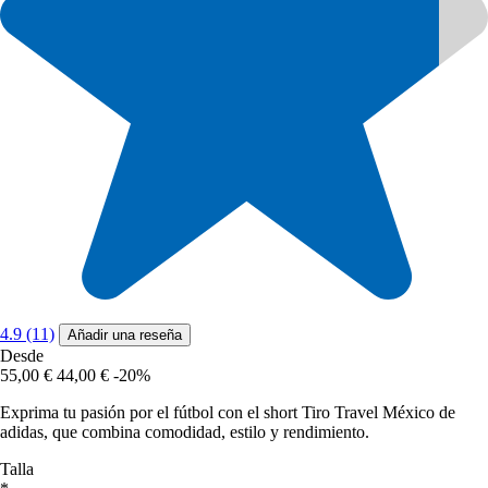
4.9 (11)
Añadir una reseña
Desde
55,00 €
44,00 €
-20%
Exprima tu pasión por el fútbol con el short Tiro Travel México de
adidas, que combina comodidad, estilo y rendimiento.
Talla