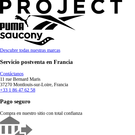
Descubre todas nuestras marcas
Servicio postventa en Francia
Contáctanos
11 rue Bernard Maris
37270 Montlouis-sur-Loire, Francia
+33 1 86 47 62 58
Pago seguro
Compra en nuestro sitio con total confianza