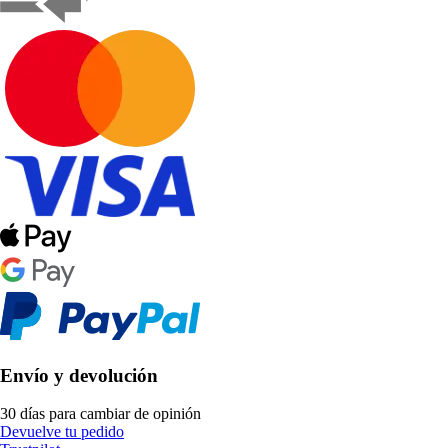
Envío y devolución
30 días para cambiar de opinión
Devuelve tu pedido