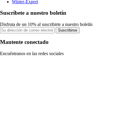
Winter-Expert
Suscríbete a nuestro boletín
Disfruta de un 10% al suscribirte a nuestro boletín
Suscribirse
Mantente conectado
Encuéntranos en las redes sociales