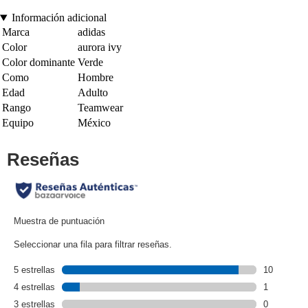
Información adicional
Marca
adidas
Color
aurora ivy
Color dominante
Verde
Como
Hombre
Edad
Adulto
Rango
Teamwear
Equipo
México