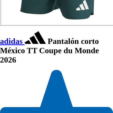
adidas
Pantalón corto
México TT Coupe du Monde
2026