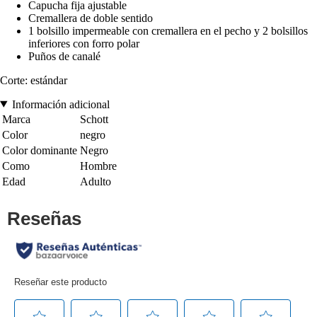
Capucha fija ajustable
Cremallera de doble sentido
1 bolsillo impermeable con cremallera en el pecho y 2 bolsillos
inferiores con forro polar
Puños de canalé
Corte: estándar
Información adicional
Marca
Schott
Color
negro
Color dominante
Negro
Como
Hombre
Edad
Adulto