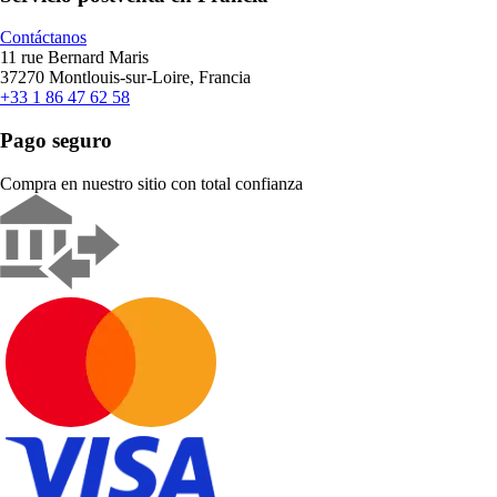
Contáctanos
11 rue Bernard Maris
37270 Montlouis-sur-Loire, Francia
+33 1 86 47 62 58
Pago seguro
Compra en nuestro sitio con total confianza