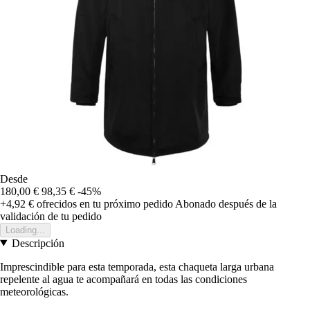
Desde
180,00 €
98,35 €
-45%
+4,92 €
ofrecidos en tu próximo pedido
Abonado después de la
validación de tu pedido
Loading...
Descripción
Imprescindible para esta temporada, esta chaqueta larga urbana
repelente al agua te acompañará en todas las condiciones
meteorológicas.