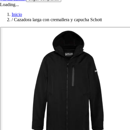
Loading...
Inicio
/
Cazadora larga con cremallera y capucha Schott