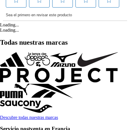
Loading...
Loading...
Todas nuestras marcas
Descubre todas nuestras marcas
Servicio postventa en Francia