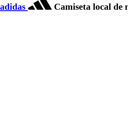
adidas
Camiseta local de 