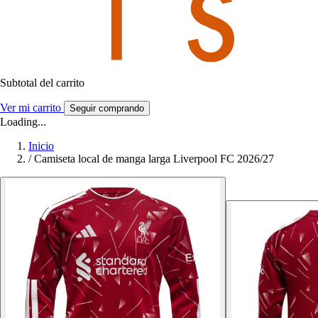
Subtotal del carrito
Ver mi carrito
Seguir comprando
Loading...
Inicio
/
Camiseta local de manga larga Liverpool FC 2026/27