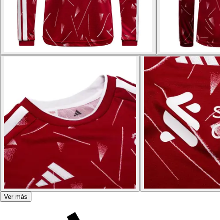
Ver más