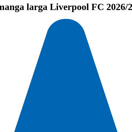
manga larga Liverpool FC 2026/