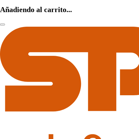
Añadiendo al carrito...