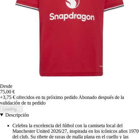
Desde
75,00 €
+3,75 €
ofrecidos en tu próximo pedido
Abonado después de la
validación de tu pedido
Loading...
Descripción
Celebra la excelencia del fútbol con la camiseta local del
Manchester United 2026/27, inspirada en los icónicos años 1970
del club. Su ribete de rayas de malla plana en el cuello y las