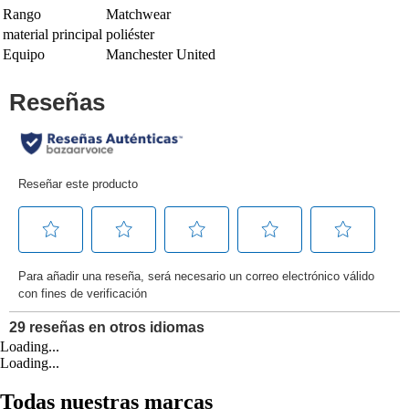
Rango
Matchwear
material principal
poliéster
Equipo
Manchester United
Loading...
Loading...
Todas nuestras marcas