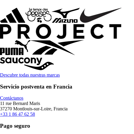
Descubre todas nuestras marcas
Servicio postventa en Francia
Contáctanos
11 rue Bernard Maris
37270 Montlouis-sur-Loire, Francia
+33 1 86 47 62 58
Pago seguro