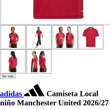
Ver más
adidas
Camiseta Local
niño Manchester United 2026/27