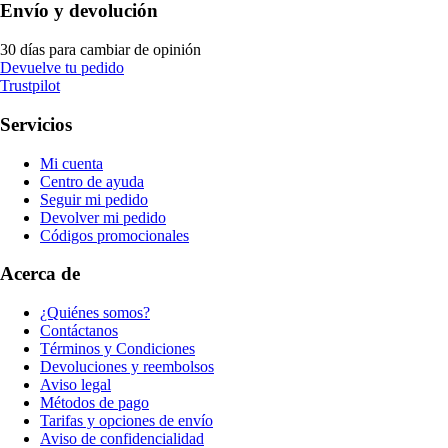
Envío y devolución
30 días para cambiar de opinión
Devuelve tu pedido
Trustpilot
Servicios
Mi cuenta
Centro de ayuda
Seguir mi pedido
Devolver mi pedido
Códigos promocionales
Acerca de
¿Quiénes somos?
Contáctanos
Términos y Condiciones
Devoluciones y reembolsos
Aviso legal
Métodos de pago
Tarifas y opciones de envío
Aviso de confidencialidad