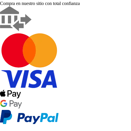
Compra en nuestro sitio con total confianza