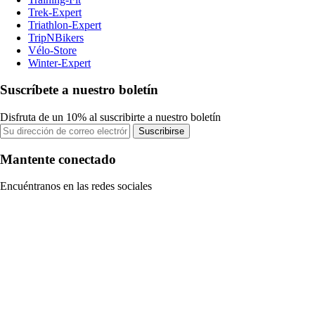
Trek-Expert
Triathlon-Expert
TripNBikers
Vélo-Store
Winter-Expert
Suscríbete a nuestro boletín
Disfruta de un 10% al suscribirte a nuestro boletín
Suscribirse
Mantente conectado
Encuéntranos en las redes sociales