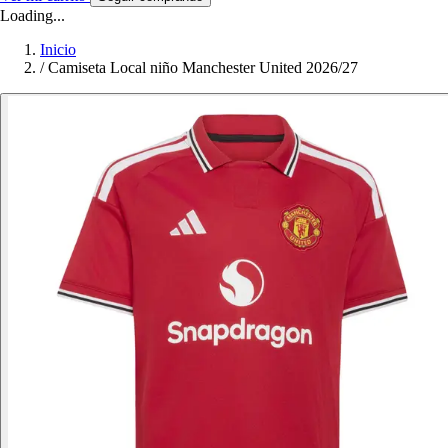
Loading...
Inicio
/
Camiseta Local niño Manchester United 2026/27