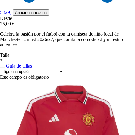
5 (29)
Añadir una reseña
Desde
75,00 €
Celebra la pasión por el fútbol con la camiseta de niño local de
Manchester United 2026/27, que combina comodidad y un estilo
auténtico.
Talla
*
Guía de tallas
Este campo es obligatorio