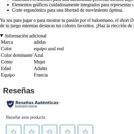
Elementos gráficos cuidadosamente integrados para representar c
Corte ergonómico para una libertad de movimiento óptima.
Ya sea para jugar o para mostrar tu pasión por el balonmano, el short 
de tu juego mientras destacas tus colores favoritos. ¡Haz la elección de
Información adicional
Marca
adidas
Color
equipo azul real
Color dominante
Azul
Como
Mujer
Edad
Adulto
Equipo
Francia