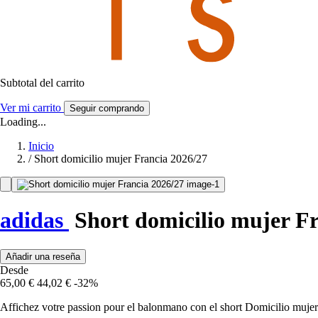
Subtotal del carrito
Ver mi carrito
Seguir comprando
Loading...
Inicio
/
Short domicilio mujer Francia 2026/27
adidas
Short domicilio mujer Fr
Añadir una reseña
Desde
65,00 €
44,02 €
-32%
Affichez votre passion pour el balonmano con el short Domicilio mujer