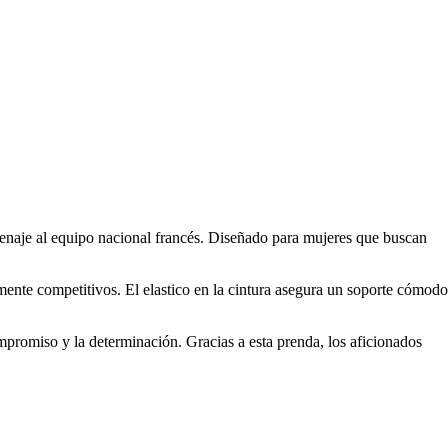
enaje al equipo nacional francés. Diseñado para mujeres que buscan
amente competitivos. El elastico en la cintura asegura un soporte cómodo
ompromiso y la determinación. Gracias a esta prenda, los aficionados