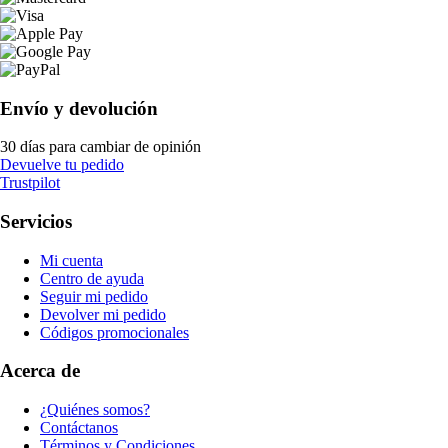
Envío y devolución
30 días para cambiar de opinión
Devuelve tu pedido
Trustpilot
Servicios
Mi cuenta
Centro de ayuda
Seguir mi pedido
Devolver mi pedido
Códigos promocionales
Acerca de
¿Quiénes somos?
Contáctanos
Términos y Condiciones