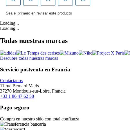
Loading...
Loading...
Todas nuestras marcas
Descubre todas nuestras marcas
Servicio postventa en Francia
Contáctanos
11 rue Bernard Maris
37270 Montlouis-sur-Loire, Francia
+33 1 86 47 62 58
Pago seguro
Compra en nuestro sitio con total confianza