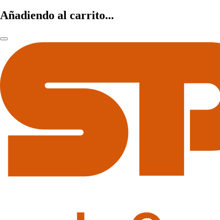
Añadiendo al carrito...