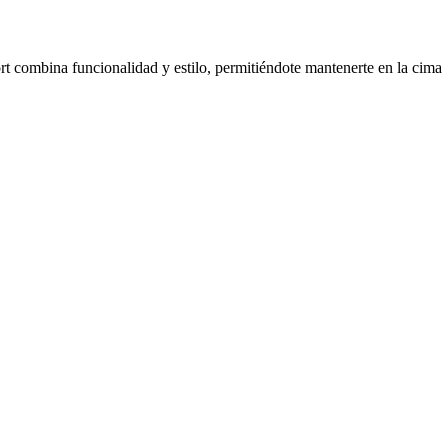
rt combina funcionalidad y estilo, permitiéndote mantenerte en la cima