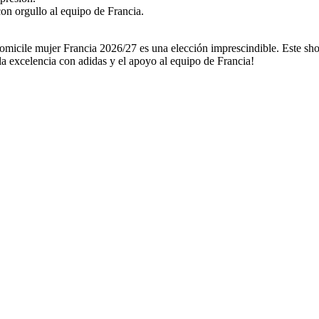
on orgullo al equipo de Francia.
Domicile mujer Francia 2026/27 es una elección imprescindible. Este sho
 la excelencia con adidas y el apoyo al equipo de Francia!