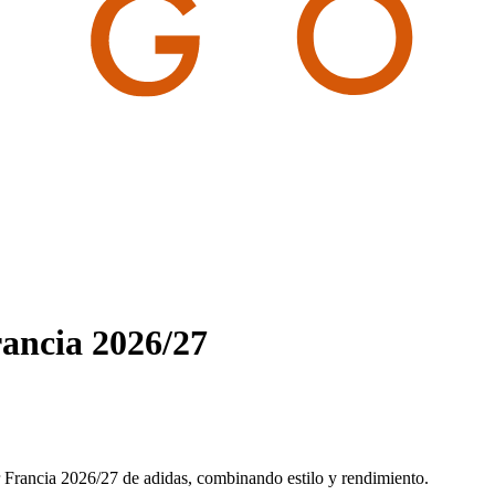
ancia 2026/27
 Francia 2026/27 de adidas, combinando estilo y rendimiento.