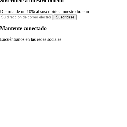
Suscríbete a nuestro boletín
Disfruta de un 10% al suscribirte a nuestro boletín
Suscribirse
Mantente conectado
Encuéntranos en las redes sociales