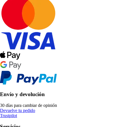
Envío y devolución
30 días para cambiar de opinión
Devuelve tu pedido
Trustpilot
Servicios