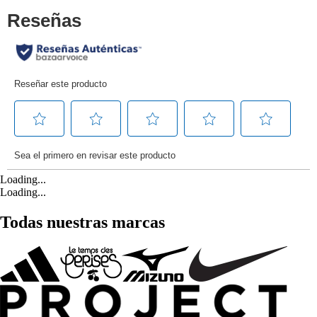
Loading...
Loading...
Todas nuestras marcas