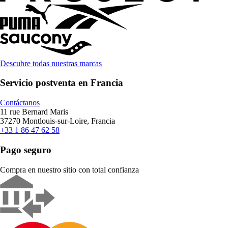
Descubre todas nuestras marcas
Servicio postventa en Francia
Contáctanos
11 rue Bernard Maris
37270 Montlouis-sur-Loire, Francia
+33 1 86 47 62 58
Pago seguro
Compra en nuestro sitio con total confianza