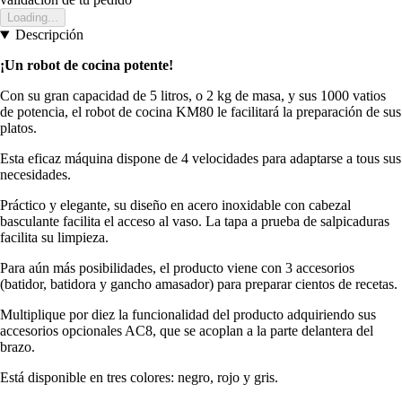
Loading...
Descripción
¡Un robot de cocina potente!
Con su gran capacidad de 5 litros, o 2 kg de masa, y sus 1000 vatios
de potencia, el robot de cocina KM80 le facilitará la preparación de sus
platos.
Esta eficaz máquina dispone de 4 velocidades para adaptarse a tous sus
necesidades.
Práctico y elegante, su diseño en acero inoxidable con cabezal
basculante facilita el acceso al vaso. La tapa a prueba de salpicaduras
facilita su limpieza.
Para aún más posibilidades, el producto viene con 3 accesorios
(batidor, batidora y gancho amasador) para preparar cientos de recetas.
Multiplique por diez la funcionalidad del producto adquiriendo sus
accesorios opcionales AC8, que se acoplan a la parte delantera del
brazo.
Está disponible en tres colores: negro, rojo y gris.