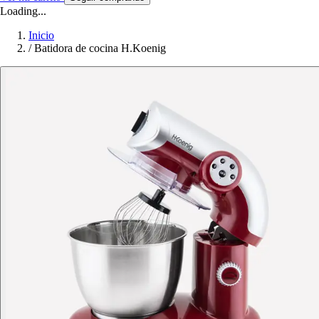
Loading...
Inicio
/
Batidora de cocina H.Koenig