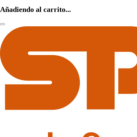
Añadiendo al carrito...