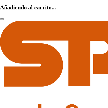
Añadiendo al carrito...