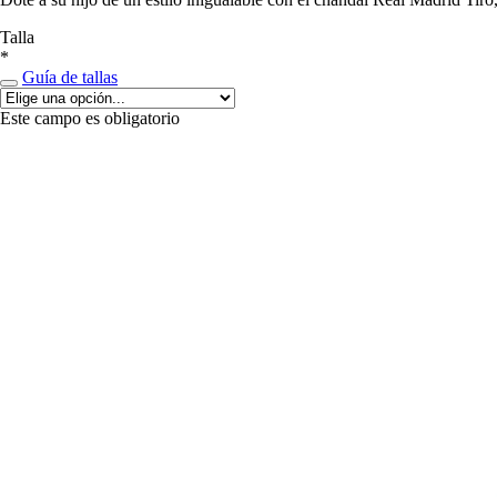
Talla
*
Guía de tallas
Este campo es obligatorio