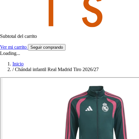
Subtotal del carrito
Ver mi carrito
Seguir comprando
Loading...
Inicio
/
Chándal infantil Real Madrid Tiro 2026/27