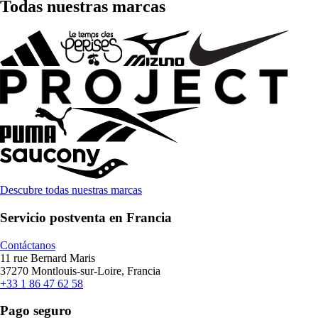
Todas nuestras marcas
Descubre todas nuestras marcas
Servicio postventa en Francia
Contáctanos
11 rue Bernard Maris
37270 Montlouis-sur-Loire, Francia
+33 1 86 47 62 58
Pago seguro