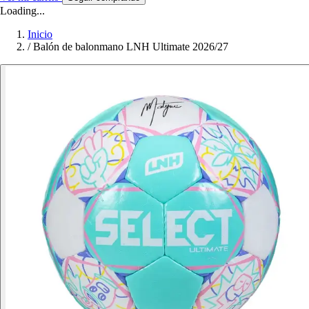
Loading...
Inicio
/
Balón de balonmano LNH Ultimate 2026/27