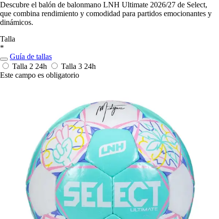
Descubre el balón de balonmano LNH Ultimate 2026/27 de Select,
que combina rendimiento y comodidad para partidos emocionantes y
dinámicos.
Talla
*
Guía de tallas
Talla 2
24h
Talla 3
24h
Este campo es obligatorio