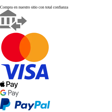
Compra en nuestro sitio con total confianza