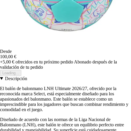
Desde
100,00 €
+5,00 €
ofrecidos en tu próximo pedido
Abonado después de la
validación de tu pedido
Loading...
Descripción
El balón de balonmano LNH Ultimate 2026/27, ofrecido por la
reconocida marca Select, está especialmente diseñado para los
apasionados del balonmano. Este balón se establece como un
imprescindible para los jugadores que buscan combinar rendimiento y
comodidad en el juego.
Diseñado de acuerdo con las normas de la Liga Nacional de
Balonmano (LNH), este balón te ofrece un equilibrio perfecto entre
durabilidad y manejabilidad. Su superficie está cuidadosamente