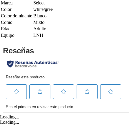
Marca
Select
Color
white/gree
Color dominante
Blanco
Como
Mixto
Edad
Adulto
Equipo
LNH
Loading...
Loading...