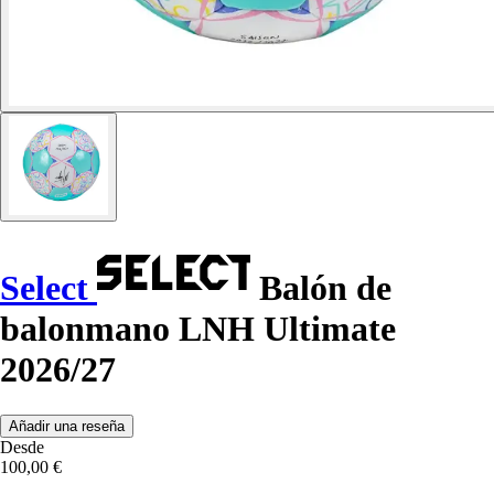
Select
Balón de
balonmano LNH Ultimate
2026/27
Añadir una reseña
Desde
100,00 €