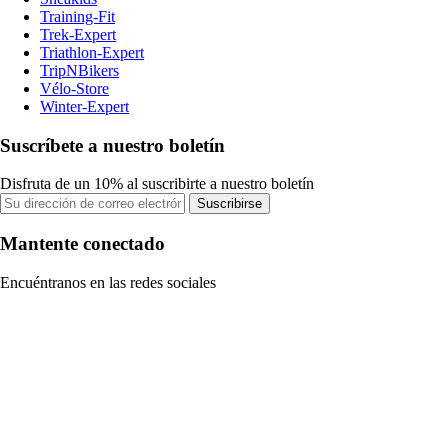
Training-Fit
Trek-Expert
Triathlon-Expert
TripNBikers
Vélo-Store
Winter-Expert
Suscríbete a nuestro boletín
Disfruta de un 10% al suscribirte a nuestro boletín
Suscribirse
Mantente conectado
Encuéntranos en las redes sociales