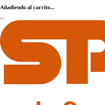
Añadiendo al carrito...