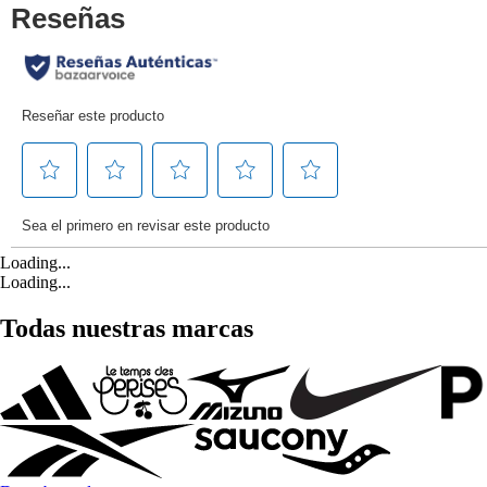
Loading...
Loading...
Todas nuestras marcas