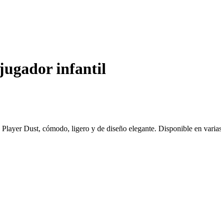
jugador infantil
 Player Dust, cómodo, ligero y de diseño elegante. Disponible en varias 