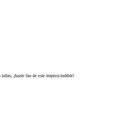
tallas, ¡hazte fan de este imprescindible!