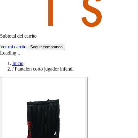
Subtotal del carrito
Ver mi carrito
Seguir comprando
Loading...
Inicio
/
Pantalón corto jugador infantil