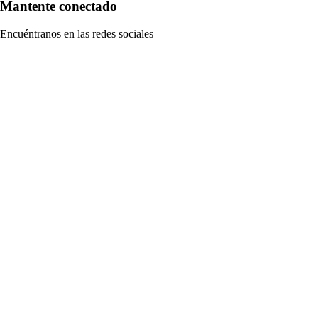
Mantente conectado
Encuéntranos en las redes sociales