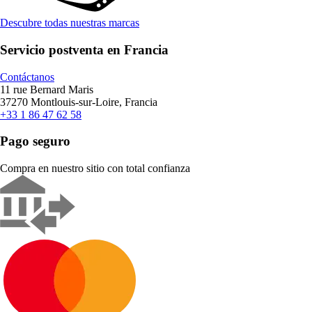
Descubre todas nuestras marcas
Servicio postventa en Francia
Contáctanos
11 rue Bernard Maris
37270 Montlouis-sur-Loire, Francia
+33 1 86 47 62 58
Pago seguro
Compra en nuestro sitio con total confianza