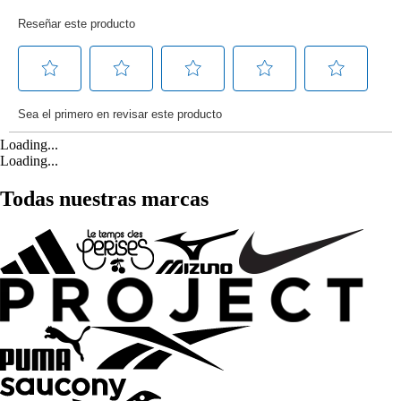
Loading...
Loading...
Todas nuestras marcas