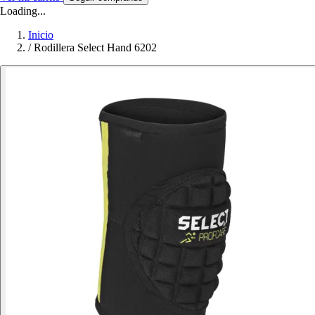
Loading...
Inicio
/
Rodillera Select Hand 6202