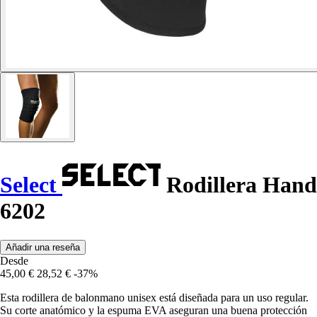
Select
Rodillera Hand
6202
Añadir una reseña
Desde
45,00 €
28,52 €
-37%
Esta rodillera de balonmano unisex está diseñada para un uso regular.
Su corte anatómico y la espuma EVA aseguran una buena protección