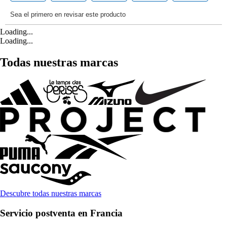
Loading...
Loading...
Todas nuestras marcas
Descubre todas nuestras marcas
Servicio postventa en Francia