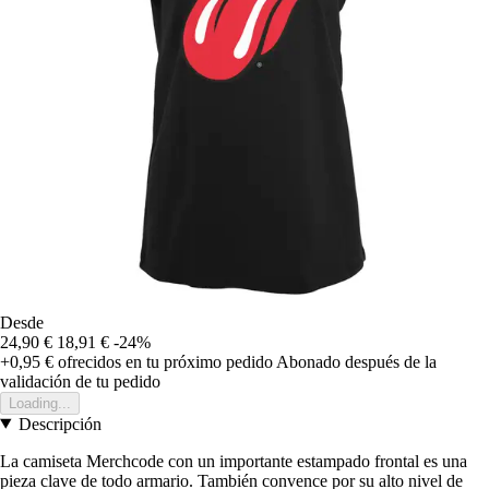
Desde
24,90 €
18,91 €
-24%
+0,95 €
ofrecidos en tu próximo pedido
Abonado después de la
validación de tu pedido
Loading...
Descripción
La camiseta Merchcode con un importante estampado frontal es una
pieza clave de todo armario. También convence por su alto nivel de