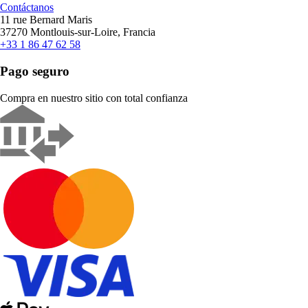
Contáctanos
11 rue Bernard Maris
37270 Montlouis-sur-Loire, Francia
+33 1 86 47 62 58
Pago seguro
Compra en nuestro sitio con total confianza