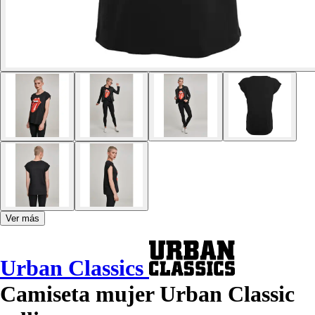
Ver más
Urban Classics
Camiseta mujer Urban Classic