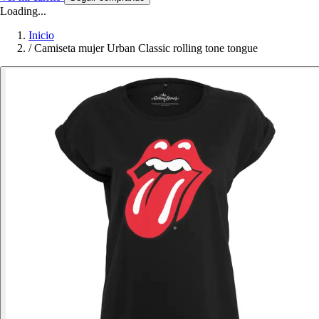
Loading...
Inicio
/
Camiseta mujer Urban Classic rolling tone tongue