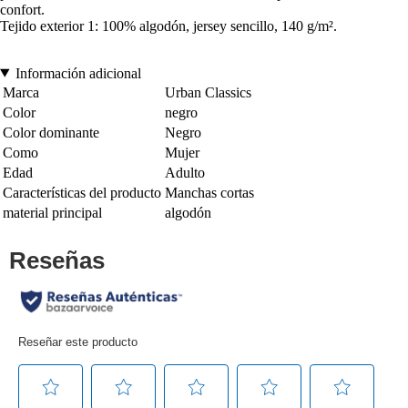
confort.
Tejido exterior 1: 100% algodón, jersey sencillo, 140 g/m².
Información adicional
Marca
Urban Classics
Color
negro
Color dominante
Negro
Como
Mujer
Edad
Adulto
Características del producto
Manchas cortas
material principal
algodón