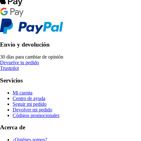
Envío y devolución
30 días para cambiar de opinión
Devuelve tu pedido
Trustpilot
Servicios
Mi cuenta
Centro de ayuda
Seguir mi pedido
Devolver mi pedido
Códigos promocionales
Acerca de
¿Quiénes somos?