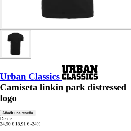
Urban Classics
Camiseta linkin park distressed
logo
Añadir una reseña
Desde
24,90 €
18,91 €
-24%