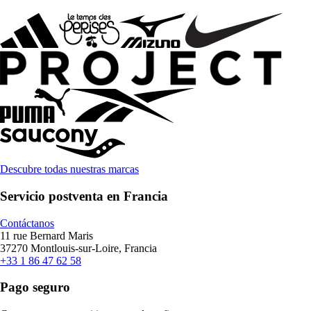
Descubre todas nuestras marcas
Servicio postventa en Francia
Contáctanos
11 rue Bernard Maris
37270 Montlouis-sur-Loire, Francia
+33 1 86 47 62 58
Pago seguro