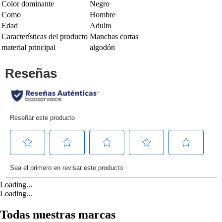
Color dominante
Negro
Como
Hombre
Edad
Adulto
Características del producto
Manchas cortas
material principal
algodón
Loading...
Loading...
Todas nuestras marcas