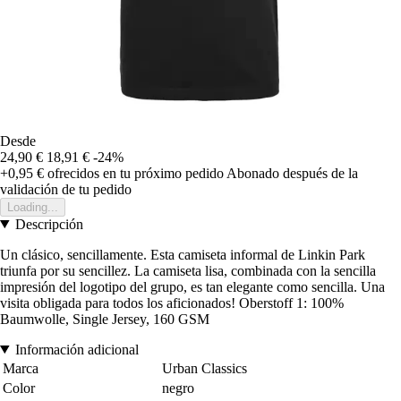
Desde
24,90 €
18,91 €
-24%
+0,95 €
ofrecidos en tu próximo pedido
Abonado después de la
validación de tu pedido
Loading...
Descripción
Un clásico, sencillamente. Esta camiseta informal de Linkin Park
triunfa por su sencillez. La camiseta lisa, combinada con la sencilla
impresión del logotipo del grupo, es tan elegante como sencilla. Una
visita obligada para todos los aficionados! Oberstoff 1: 100%
Baumwolle, Single Jersey, 160 GSM
Información adicional
Marca
Urban Classics
Color
negro