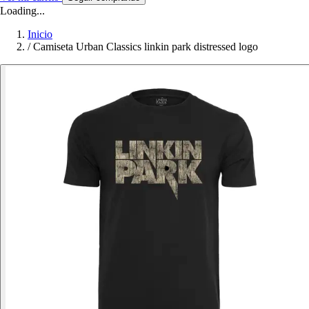
Loading...
Inicio
/
Camiseta Urban Classics linkin park distressed logo