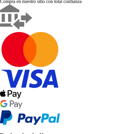
Compra en nuestro sitio con total confianza