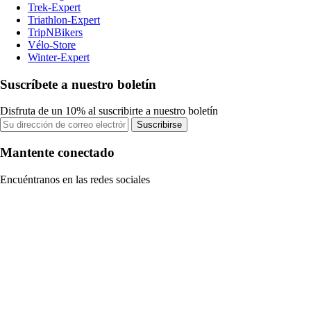
Trek-Expert
Triathlon-Expert
TripNBikers
Vélo-Store
Winter-Expert
Suscríbete a nuestro boletín
Disfruta de un 10% al suscribirte a nuestro boletín
Suscribirse
Mantente conectado
Encuéntranos en las redes sociales