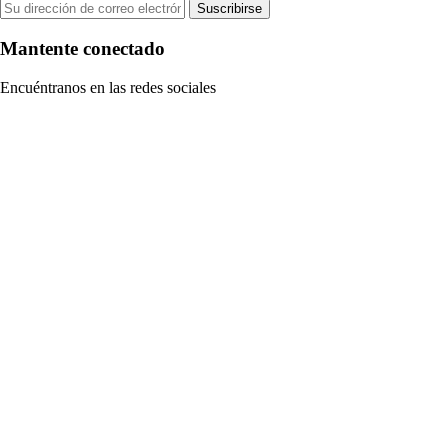
Suscribirse
Mantente conectado
Encuéntranos en las redes sociales