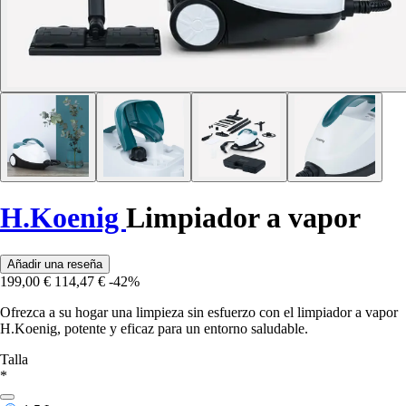
H.Koenig
Limpiador a vapor
Añadir una reseña
199,00 €
114,47 €
-42%
Ofrezca a su hogar una limpieza sin esfuerzo con el limpiador a vapor
H.Koenig, potente y eficaz para un entorno saludable.
Talla
*