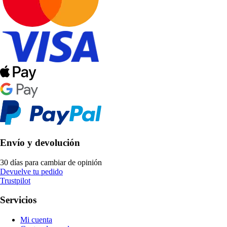
Envío y devolución
30 días para cambiar de opinión
Devuelve tu pedido
Trustpilot
Servicios
Mi cuenta