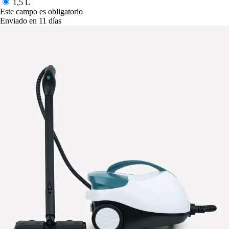
1,5 L
Este campo es obligatorio
Enviado en 11 días