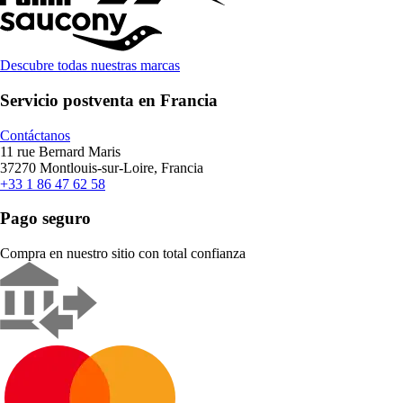
Descubre todas nuestras marcas
Servicio postventa en Francia
Contáctanos
11 rue Bernard Maris
37270 Montlouis-sur-Loire, Francia
+33 1 86 47 62 58
Pago seguro
Compra en nuestro sitio con total confianza