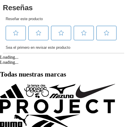
Loading...
Loading...
Todas nuestras marcas