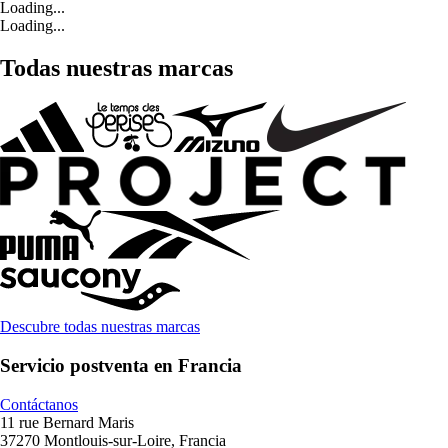
Loading...
Loading...
Todas nuestras marcas
Descubre todas nuestras marcas
Servicio postventa en Francia
Contáctanos
11 rue Bernard Maris
37270 Montlouis-sur-Loire, Francia