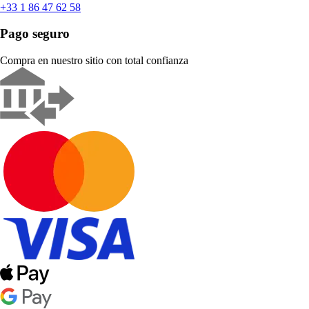
+33 1 86 47 62 58
Pago seguro
Compra en nuestro sitio con total confianza