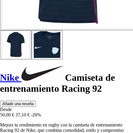
Nike
Camiseta de
entrenamiento Racing 92
Añadir una reseña
Desde
50,00 €
37,10 €
-26%
Mejora tu rendimiento en rugby con la camiseta de entrenamiento
Racing 92 de Nike, que combina comodidad, estilo y compromiso