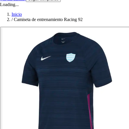
Loading...
Inicio
/
Camiseta de entrenamiento Racing 92