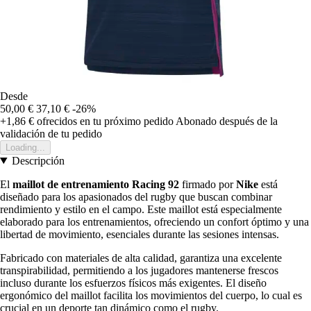
Desde
50,00 €
37,10 €
-26%
+1,86 €
ofrecidos en tu próximo pedido
Abonado después de la
validación de tu pedido
Loading...
Descripción
El
maillot de entrenamiento Racing 92
firmado por
Nike
está
diseñado para los apasionados del rugby que buscan combinar
rendimiento y estilo en el campo. Este maillot está especialmente
elaborado para los entrenamientos, ofreciendo un confort óptimo y una
libertad de movimiento, esenciales durante las sesiones intensas.
Fabricado con materiales de alta calidad, garantiza una excelente
transpirabilidad, permitiendo a los jugadores mantenerse frescos
incluso durante los esfuerzos físicos más exigentes. El diseño
ergonómico del maillot facilita los movimientos del cuerpo, lo cual es
crucial en un deporte tan dinámico como el rugby.