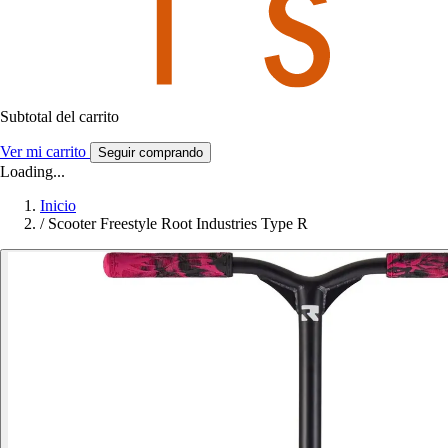
Subtotal del carrito
Ver mi carrito
Seguir comprando
Loading...
Inicio
/
Scooter Freestyle Root Industries Type R