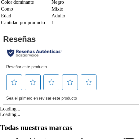
Color dominante
Negro
Como
Mixto
Edad
Adulto
Cantidad por producto
1
Loading...
Loading...
Todas nuestras marcas