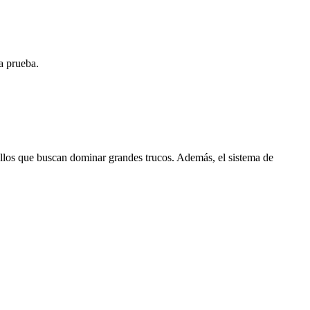
a prueba.
ellos que buscan dominar grandes trucos. Además, el sistema de