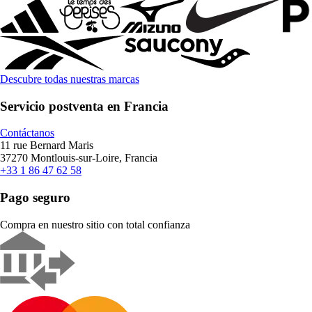
Descubre todas nuestras marcas
Servicio postventa en Francia
Contáctanos
11 rue Bernard Maris
37270 Montlouis-sur-Loire, Francia
+33 1 86 47 62 58
Pago seguro
Compra en nuestro sitio con total confianza