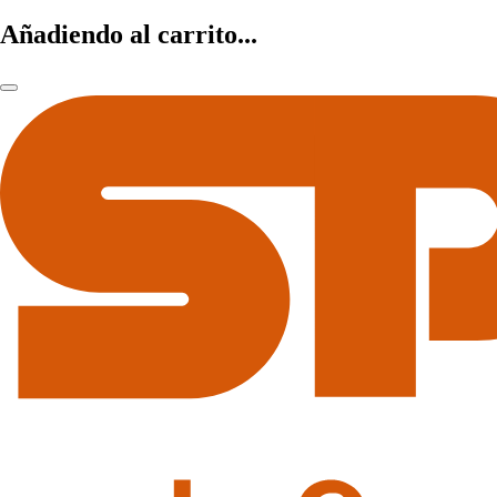
Añadiendo al carrito...