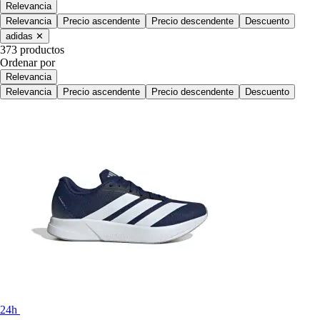
Relevancia
Relevancia
Precio ascendente
Precio descendente
Descuento
adidas
✕
373 productos
Ordenar por
Relevancia
Relevancia
Precio ascendente
Precio descendente
Descuento
24h