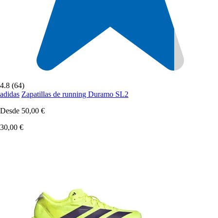
4.8 (64)
adidas
Zapatillas de running Duramo SL2
Desde
50,00 €
30,00 €