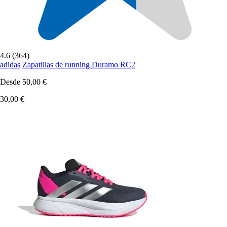
4.6 (364)
adidas
Zapatillas de running Duramo RC2
Desde
50,00 €
30,00 €