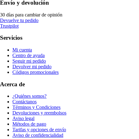
Envío y devolución
30 días para cambiar de opinión
Devuelve tu pedido
Trustpilot
Servicios
Mi cuenta
Centro de ayuda
Seguir mi pedido
Devolver mi pedido
Códigos promocionales
Acerca de
¿Quiénes somos?
Contáctanos
Términos y Condiciones
Devoluciones y reembolsos
Aviso legal
Métodos de pago
Tarifas y opciones de envío
Aviso de confidencialidad