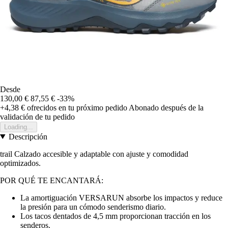
Desde
130,00 €
87,55 €
-33%
+4,38 €
ofrecidos en tu próximo pedido
Abonado después de la
validación de tu pedido
Loading...
Descripción
trail Calzado accesible y adaptable con ajuste y comodidad
optimizados.
POR QUÉ TE ENCANTARÁ:
La amortiguación VERSARUN absorbe los impactos y reduce
la presión para un cómodo senderismo diario.
Los tacos dentados de 4,5 mm proporcionan tracción en los
senderos.