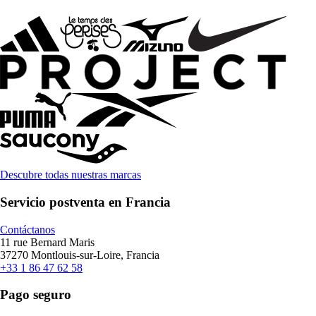
Descubre todas nuestras marcas
Servicio postventa en Francia
Contáctanos
11 rue Bernard Maris
37270 Montlouis-sur-Loire, Francia
+33 1 86 47 62 58
Pago seguro