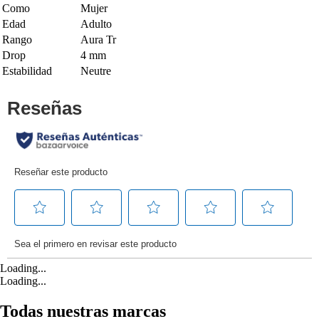
Como
Mujer
Edad
Adulto
Rango
Aura Tr
Drop
4 mm
Estabilidad
Neutre
Loading...
Loading...
Todas nuestras marcas