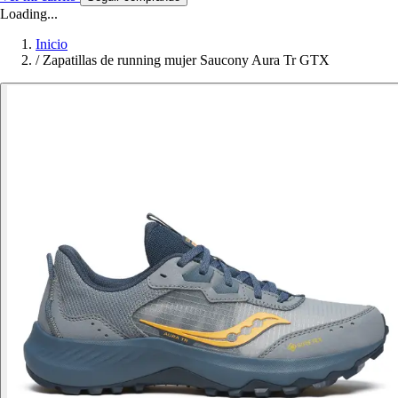
Loading...
Inicio
/
Zapatillas de running mujer Saucony Aura Tr GTX