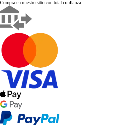
Compra en nuestro sitio con total confianza