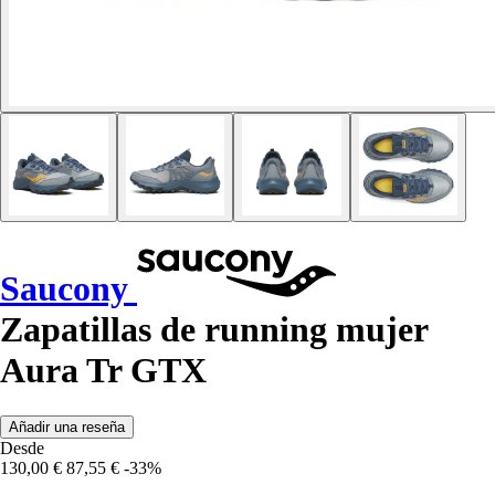
Saucony
Zapatillas de running mujer
Aura Tr GTX
Añadir una reseña
Desde
130,00 €
87,55 €
-33%