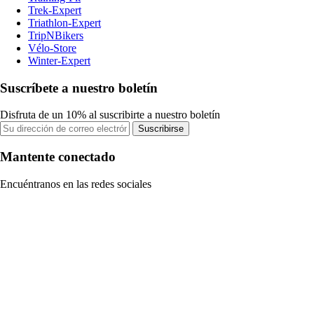
Trek-Expert
Triathlon-Expert
TripNBikers
Vélo-Store
Winter-Expert
Suscríbete a nuestro boletín
Disfruta de un 10% al suscribirte a nuestro boletín
Suscribirse
Mantente conectado
Encuéntranos en las redes sociales