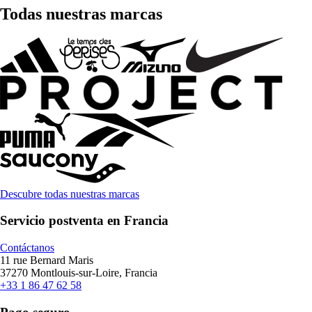
Todas nuestras marcas
Descubre todas nuestras marcas
Servicio postventa en Francia
Contáctanos
11 rue Bernard Maris
37270 Montlouis-sur-Loire, Francia
+33 1 86 47 62 58