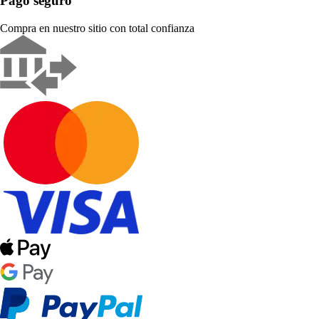
Pago seguro
Compra en nuestro sitio con total confianza