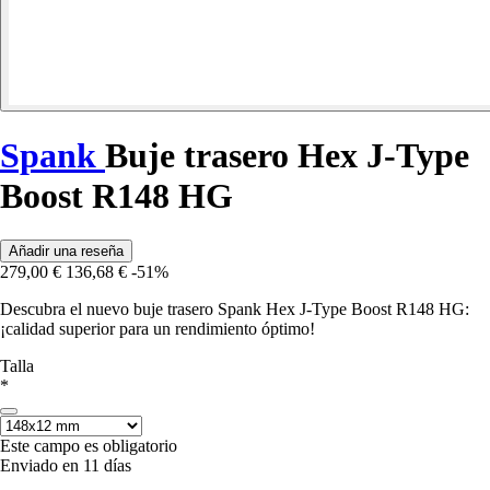
Spank
Buje trasero Hex J-Type
Boost R148 HG
Añadir una reseña
279,00 €
136,68 €
-51%
Descubra el nuevo buje trasero Spank Hex J-Type Boost R148 HG:
¡calidad superior para un rendimiento óptimo!
Talla
*
Este campo es obligatorio
Enviado en 11 días