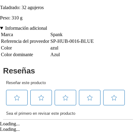
Taladrado: 32 agujeros
Peso: 310 g
Información adicional
Marca
Spank
Referencia del proveedor
SP-HUB-0016-BLUE
Color
azul
Color dominante
Azul
Loading...
Loading...