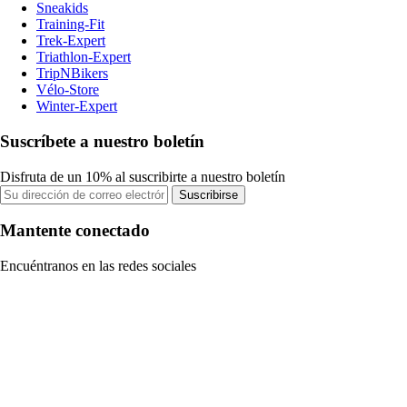
Sneakids
Training-Fit
Trek-Expert
Triathlon-Expert
TripNBikers
Vélo-Store
Winter-Expert
Suscríbete a nuestro boletín
Disfruta de un 10% al suscribirte a nuestro boletín
Suscribirse
Mantente conectado
Encuéntranos en las redes sociales